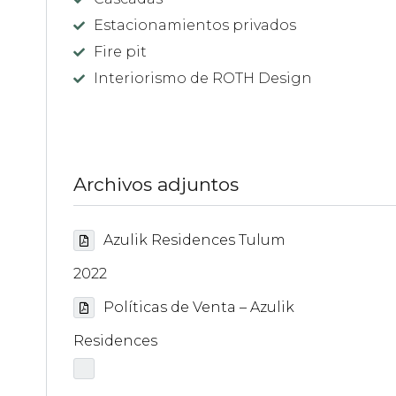
Estacionamientos privados
Fire pit
Interiorismo de ROTH Design
Archivos adjuntos
Azulik Residences Tulum
2022
Políticas de Venta – Azulik
Residences