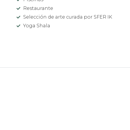
Restaurante
Selección de arte curada por SFER IK
Yoga Shala