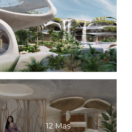
12 Mas