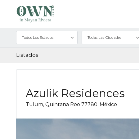
Todos Los Estados
Todas Las Ciudades
Listados
Azulik Residences
Tulum, Quintana Roo 77780, México