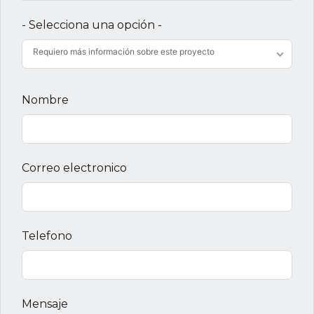
- Selecciona una opción -
Requiero más información sobre este proyecto
Nombre
Correo electronico
Telefono
Mensaje