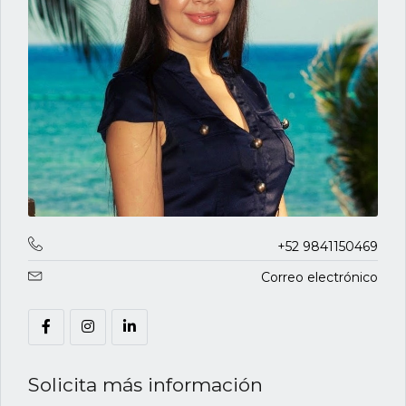
+52 9841150469
Correo electrónico
Solicita más información