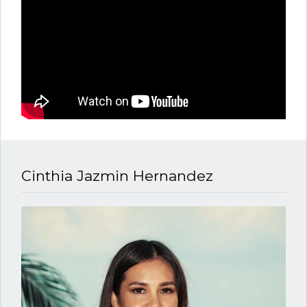
Cinthia Jazmin Hernandez