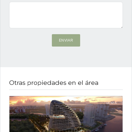
ENVIAR
Otras propiedades en el área
VENTA