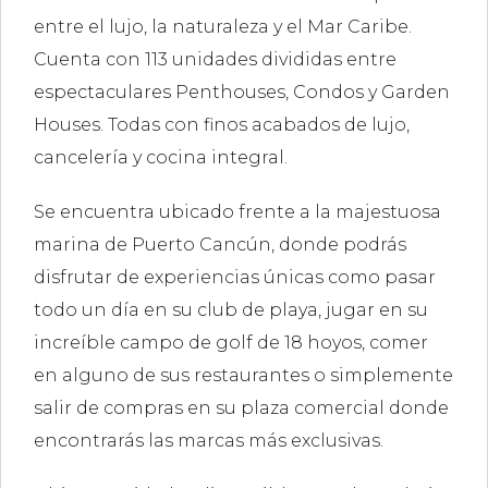
entre el lujo, la naturaleza y el Mar Caribe.
Cuenta con 113 unidades divididas entre
espectaculares Penthouses, Condos y Garden
Houses. Todas con finos acabados de lujo,
cancelería y cocina integral.
Se encuentra ubicado frente a la majestuosa
marina de Puerto Cancún, donde podrás
disfrutar de experiencias únicas como pasar
todo un día en su club de playa, jugar en su
increíble campo de golf de 18 hoyos, comer
en alguno de sus restaurantes o simplemente
salir de compras en su plaza comercial donde
encontrarás las marcas más exclusivas.