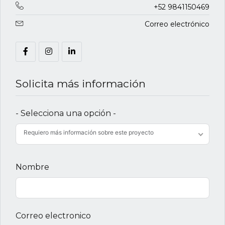
+52 9841150469
Correo electrónico
Solicita más información
- Selecciona una opción -
Requiero más información sobre este proyecto
Nombre
Correo electronico