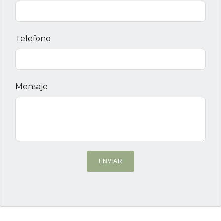
Telefono
Mensaje
ENVIAR