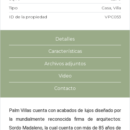
Tipo
Casa, Villa
ID de la propiedad
VPC053
Detalles
Características
Archivos adjuntos
Video
Contacto
Palm Villas cuenta con acabados de lujos diseñado por
la mundialmente reconocida firma de arquitectos:
Sordo Madaleno, la cual cuenta con más de 85 años de