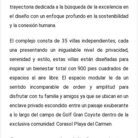
trayectoria dedicada a la búsqueda de la excelencia en
el diseño con un enfoque profundo en la sostenibilidad
y la conexión humana.
El complejo consta de 35 villas independientes, cada
una presentando un inigualable nivel de privacidad,
serenidad y estilo, estas villas están diseñadas para
inspirar un bienestar total con 900 pies cuadrados de
espacios al aire libre. El espacio modular le da un
sentido incomparable de orden y amplitud para
disfrutar con tu familia y amigos ya que se ubican en un
enclave privado escondido entre un paisaje exuberante
a lo largo del campo de Golf Gran Coyote dentro de la
exclusiva comunidad: Corasol Playa del Carmen.