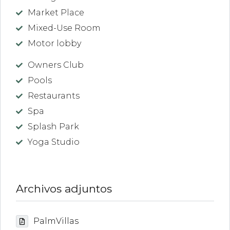
Market Place
Mixed-Use Room
Motor lobby
Owners Club
Pools
Restaurants
Spa
Splash Park
Yoga Studio
Archivos adjuntos
PalmVillas