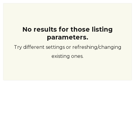
No results for those listing
parameters.
Try different settings or refreshing/changing
existing ones.