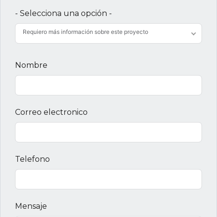
- Selecciona una opción -
Requiero más información sobre este proyecto
Nombre
Correo electronico
Telefono
Mensaje