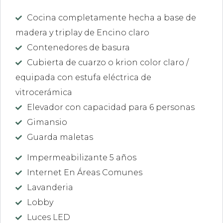
Cocina completamente hecha a base de
madera y triplay de Encino claro
Contenedores de basura
Cubierta de cuarzo o krion color claro /
equipada con estufa eléctrica de
vitrocerámica
Elevador con capacidad para 6 personas
Gimansio
Guarda maletas
Impermeabilizante 5 años
Internet En Áreas Comunes
Lavanderia
Lobby
Luces LED