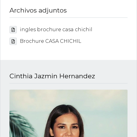
Archivos adjuntos
ingles brochure casa chichil
Brochure CASA CHICHIL
Cinthia Jazmin Hernandez