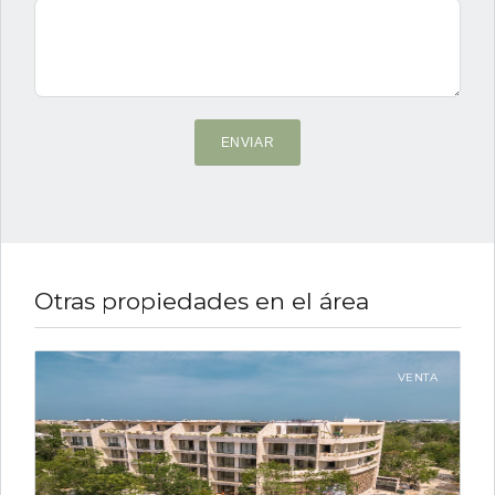
ENVIAR
Otras propiedades en el área
VENTA