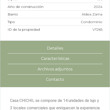
Año de construcción
2024
Barrio
Aldea Zama
Tipo
Condominio
ID de la propiedad
VT265
Detalles
Características
Archivos adjuntos
Contacto
Casa CHICHIL se compone de 14 unidades de lujo y
3 locales comerciales que enriquecen la experiencia