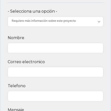
- Selecciona una opción -
Requiero más información sobre este proyecto
Nombre
Correo electronico
Telefono
Mensaje