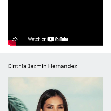
Cinthia Jazmin Hernandez