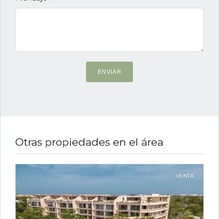
ENVIAR
Otras propiedades en el área
VENTA