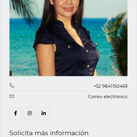
+52 9841150469
Correo electrónico
Solicita más información