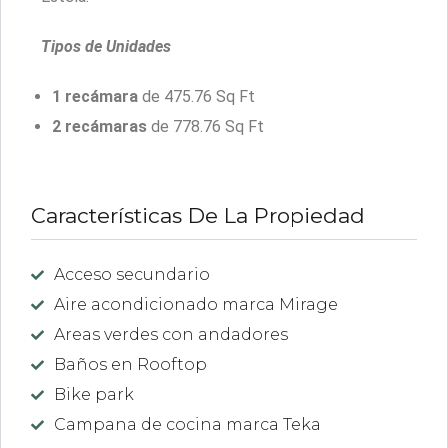
Tipos de Unidades
1 recámara
de 475.76 Sq Ft
2 recámaras
de 778.76 Sq Ft
Características De La Propiedad
Acceso secundario
Aire acondicionado marca Mirage
Areas verdes con andadores
Baños en Rooftop
Bike park
Campana de cocina marca Teka