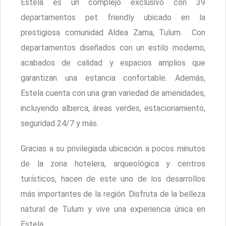
Estela es un complejo exclusivo con 39
departamentos pet friendly ubicado en la
prestigiosa comunidad Aldea Zama, Tulum. Con
departamentos diseñados con un estilo moderno,
acabados de calidad y espacios amplios que
garantizan una estancia confortable. Además,
Estela cuenta con una gran variedad de amenidades,
incluyendo alberca, áreas verdes, estacionamiento,
seguridad 24/7 y más.
Gracias a su privilegiada ubicación a pocos minutos
de la zona hotelera, arqueológica y centros
turísticos, hacen de este uno de los desarrollos
más importantes de la región. Disfruta de la belleza
natural de Tulum y vive una experiencia única en
Estela.