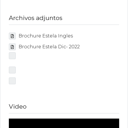
Archivos adjuntos
Brochure Estela Ingles
Brochure Estela Dic- 2022
Video