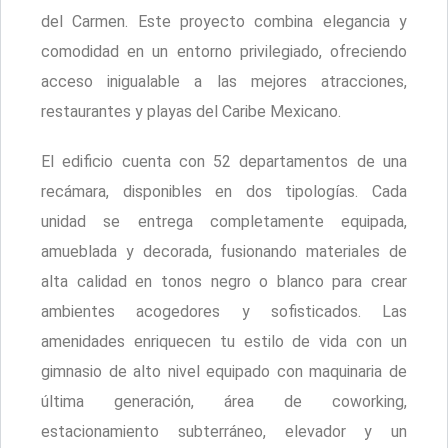
del Carmen. Este proyecto combina elegancia y
comodidad en un entorno privilegiado, ofreciendo
acceso inigualable a las mejores atracciones,
restaurantes y playas del Caribe Mexicano.
El edificio cuenta con 52 departamentos de una
recámara, disponibles en dos tipologías. Cada
unidad se entrega completamente equipada,
amueblada y decorada, fusionando materiales de
alta calidad en tonos negro o blanco para crear
ambientes acogedores y sofisticados. Las
amenidades enriquecen tu estilo de vida con un
gimnasio de alto nivel equipado con maquinaria de
última generación, área de coworking,
estacionamiento subterráneo, elevador y un