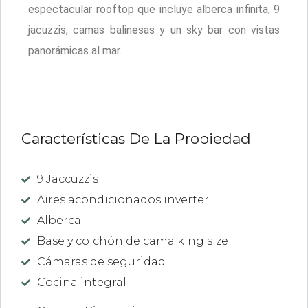
espectacular rooftop que incluye alberca infinita, 9
jacuzzis, camas balinesas y un sky bar con vistas
panorámicas al mar.
Características De La Propiedad
9 Jaccuzzis
Aires acondicionados inverter
Alberca
Base y colchón de cama king size
Cámaras de seguridad
Cocina integral