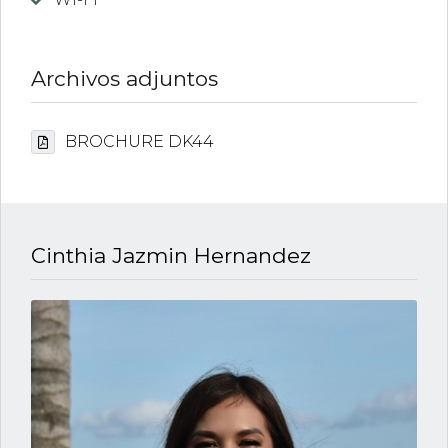
Archivos adjuntos
BROCHURE DK44
Cinthia Jazmin Hernandez