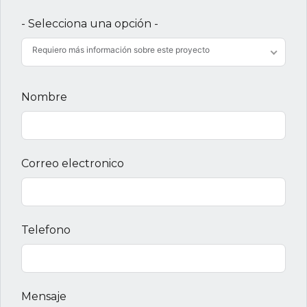
- Selecciona una opción -
Requiero más información sobre este proyecto
Nombre
Correo electronico
Telefono
Mensaje