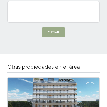
ENVIAR
Otras propiedades en el área
VENTA