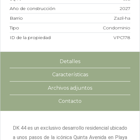
Año de construcción
2027
Barrio
Zazil-ha
Tipo
Condominio
ID de la propiedad
VPC178
Detalles
Características
Archivos adjuntos
Contacto
DK 44 es un exclusivo desarrollo residencial ubicado
a unos pasos de la icónica Quinta Avenida en Playa