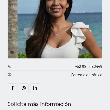
+52 9841150469
Correo electrónico
Solicita más información