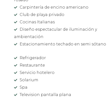
Carpintería de encino americano
Club de playa privado
Cocinas Italianas
Diseño espectacular de iluminación y
ambientación
Estacionamiento techado en semi sótano
Refrigerador
Restaurante
Servicio hotelero
Solarium
Spa
Television pantalla plana