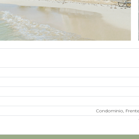
Condominio, Frente