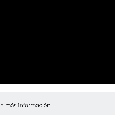
ita más información