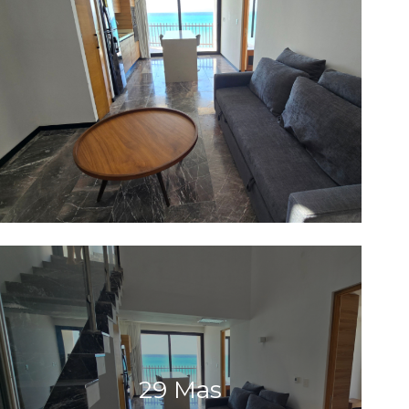
29 Mas