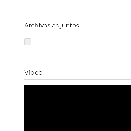
Archivos adjuntos
Video