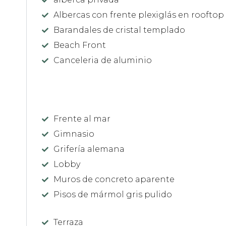
Albercas con frente plexiglás en rooftop
Barandales de cristal templado
Beach Front
Canceleria de aluminio
Frente al mar
Gimnasio
Grifería alemana
Lobby
Muros de concreto aparente
Pisos de mármol gris pulido
Terraza