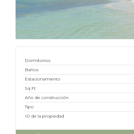
Dormitorios
Baños
Estacionamiento
Sq Ft
Año de construcción
Tipo
ID de la propiedad