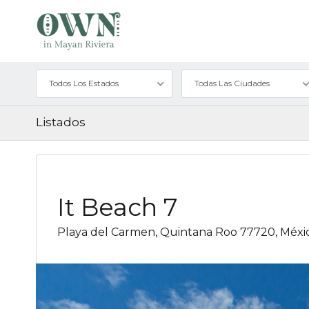
Todos Los Estados
Todas Las Ciudades
Listados
It Beach 7
Playa del Carmen, Quintana Roo 77720, Méxi