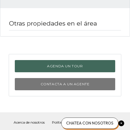
Otras propiedades en el área
AGENDA UN TOUR
CONTACTA A UN AGENTE
Acerca de nosotros
Política de privacidad
Contacto
CHATEA CON NOSOTROS