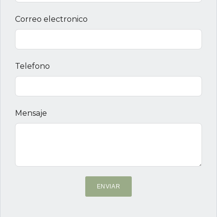
Correo electronico
Telefono
Mensaje
ENVIAR