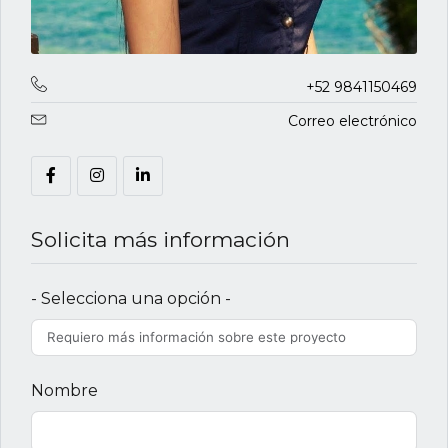
+52 9841150469
Correo electrónico
Solicita más información
- Selecciona una opción -
Nombre