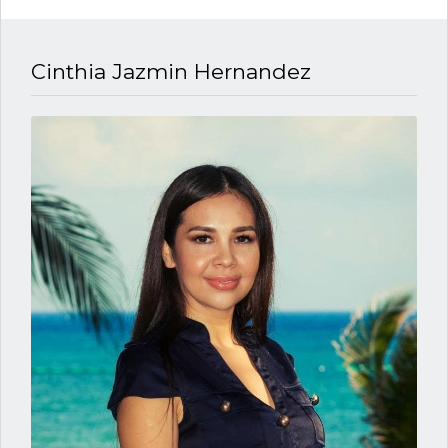
Cinthia Jazmin Hernandez