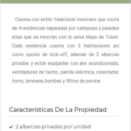
Casona con estilo tradicional mexicano que costa
de 4 residencias separadas por callejones y paredes
altas que se mezclan con la selva Maya de Tulum.
Cada residencia cuenta con 3 habitaciones así
como opción de lock-off, además de 2 albercas
privadas y están equipadas con aire acondicionado,
ventiladores de techo, parrilla eléctrica, calentador,
horno, luminaria, bombas y filtros de piscina.
Características De La Propiedad
2 albercas privadas por unidad