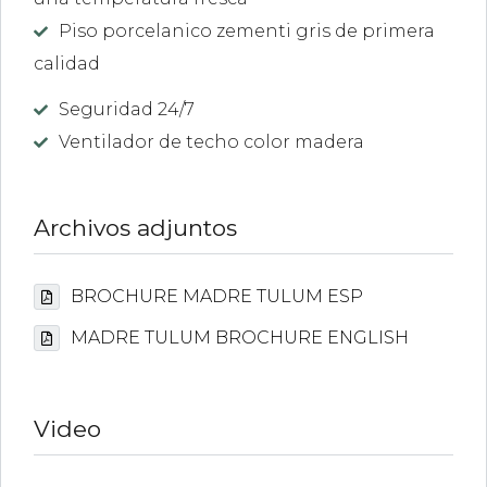
Piso porcelanico zementi gris de primera
calidad
Seguridad 24/7
Ventilador de techo color madera
Archivos adjuntos
BROCHURE MADRE TULUM ESP
MADRE TULUM BROCHURE ENGLISH
Video