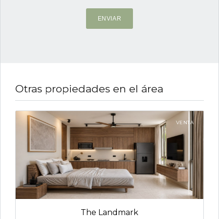
ENVIAR
Otras propiedades en el área
VENTA
The Landmark