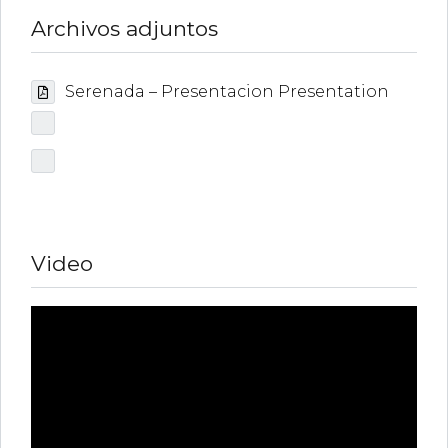
Archivos adjuntos
Serenada – Presentacion Presentation
Video