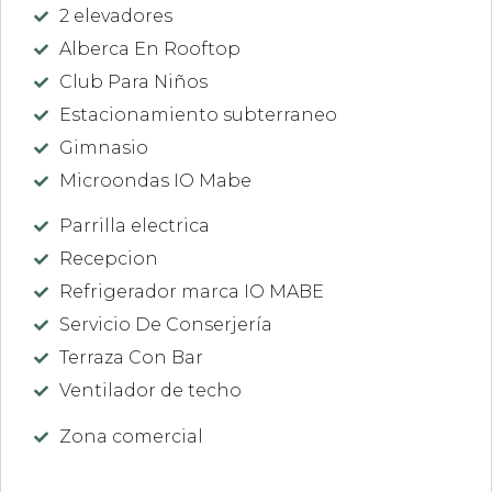
2 elevadores
Alberca En Rooftop
Club Para Niños
Estacionamiento subterraneo
Gimnasio
Microondas IO Mabe
Parrilla electrica
Recepcion
Refrigerador marca IO MABE
Servicio De Conserjería
Terraza Con Bar
Ventilador de techo
Zona comercial