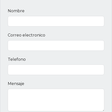
Nombre
Correo electronico
Telefono
Mensaje