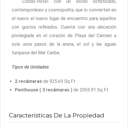
Condo-Hotel con un estilo sofisticado,
contemporáneo y cosmopolita, que lo convierten en
el nuevo el nuevo lugar de encuentro para aquellos
con gustos refinados. Cuenta con una ubicación
privilegiada en el corazón de Playa del Carmen a
solo unos pasos de la arena, el sol y las aguas
turquesa del Mar Caribe.
Tipos de Unidades
2 recámaras
de 925.69 Sq Ft
Penthouse ( 3 recámaras )
de 2055.91 Sq Ft
Características De La Propiedad