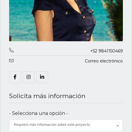
+52 9841150469
Correo electrónico
Solicita más información
- Selecciona una opción -
Requiero más información sobre este proyecto