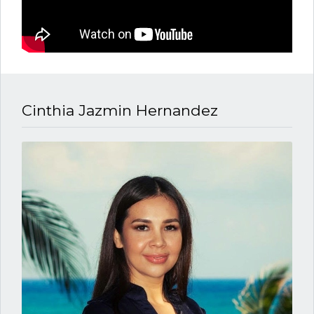
Cinthia Jazmin Hernandez