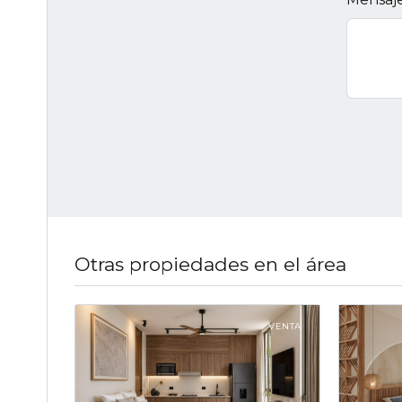
Otras propiedades en el área
VENTA