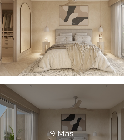
9 Mas