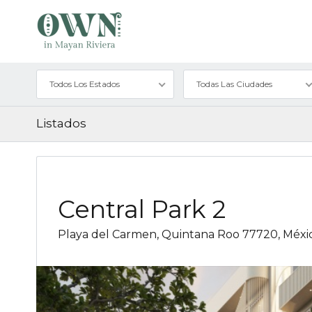
Todos Los Estados
Todas Las Ciudades
Listados
Central Park 2
Playa del Carmen, Quintana Roo 77720, Méxi