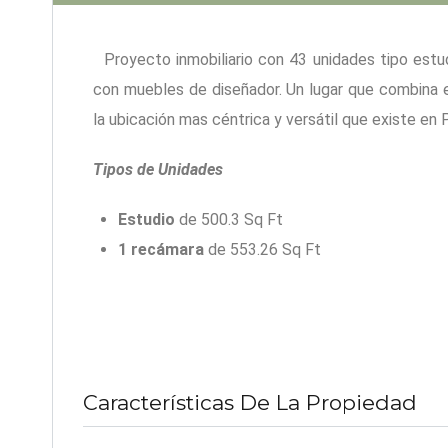
Proyecto inmobiliario con 43 unidades tipo est
con muebles de diseñador. Un lugar que combina e
la ubicación mas céntrica y versátil que existe en 
Tipos de Unidades
Estudio
de 500.3 Sq Ft
1 recámara
de 553.26 Sq Ft
Características De La Propiedad