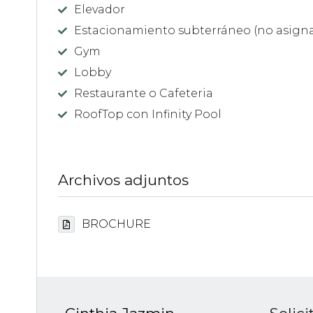
Elevador
Estacionamiento subterráneo (no asign
Gym
Lobby
Restaurante o Cafeteria
RoofTop con Infinity Pool
Archivos adjuntos
BROCHURE