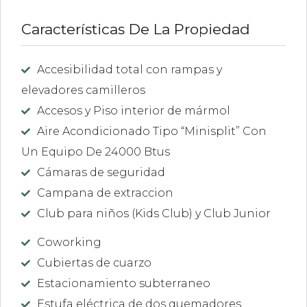
Características De La Propiedad
Accesibilidad total con rampas y
elevadores camilleros
Accesos y Piso interior de mármol
Aire Acondicionado Tipo “Minisplit” Con
Un Equipo De 24000 Btus
Cámaras de seguridad
Campana de extraccion
Club para niños (Kids Club) y Club Junior
Coworking
Cubiertas de cuarzo
Estacionamiento subterraneo
Estufa eléctrica de dos quemadores