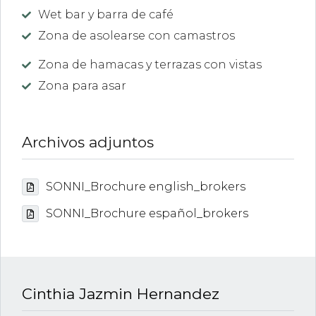
Wet bar y barra de café
Zona de asolearse con camastros
Zona de hamacas y terrazas con vistas
Zona para asar
Archivos adjuntos
SONNI_Brochure english_brokers
SONNI_Brochure español_brokers
Cinthia Jazmin Hernandez