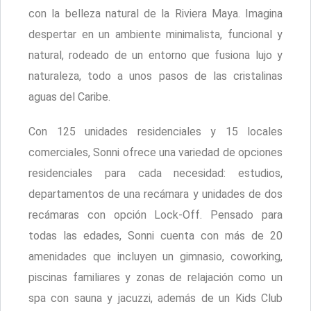
con la belleza natural de la Riviera Maya. Imagina
despertar en un ambiente minimalista, funcional y
natural, rodeado de un entorno que fusiona lujo y
naturaleza, todo a unos pasos de las cristalinas
aguas del Caribe.
Con 125 unidades residenciales y 15 locales
comerciales, Sonni ofrece una variedad de opciones
residenciales para cada necesidad: estudios,
departamentos de una recámara y unidades de dos
recámaras con opción Lock-Off. Pensado para
todas las edades, Sonni cuenta con más de 20
amenidades que incluyen un gimnasio, coworking,
piscinas familiares y zonas de relajación como un
spa con sauna y jacuzzi, además de un Kids Club