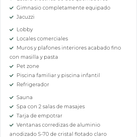
Gimnasio completamente equipado
Jacuzzi
Lobby
Locales comerciales
Muros y plafones interiores acabado fino
con masilla y pasta
Pet zone
Piscina familiar y piscina infantil
Refrigerador
Sauna
Spa con 2 salas de masajes
Tarja de empotrar
Ventanas corredizas de aluminio
anodizado S-70 de cristal flotado claro