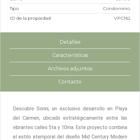
Tipo
Condominio
ID de la propiedad
VPC162
Detalles
Características
Archivos adjuntos
Contacto
Descubre Sonni, un exclusivo desarrollo en Playa
del Carmen, ubicado estratégicamente entre las
vibrantes calles 5ta y 10ma. Este proyecto combina
el estilo atemporal del diseño Mid Century Modern