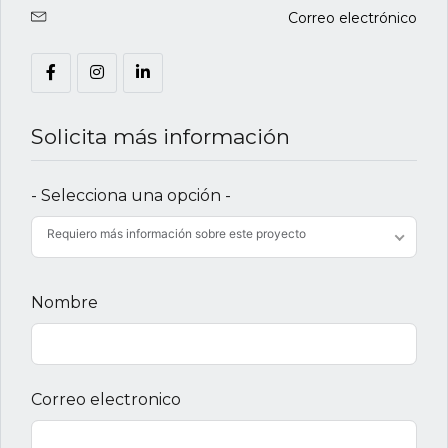
Correo electrónico
Solicita más información
- Selecciona una opción -
Requiero más información sobre este proyecto
Nombre
Correo electronico