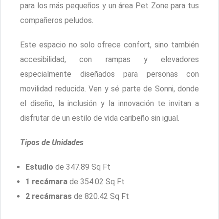
para los más pequeños y un área Pet Zone para tus
compañeros peludos.
Este espacio no solo ofrece confort, sino también
accesibilidad, con rampas y elevadores
especialmente diseñados para personas con
movilidad reducida. Ven y sé parte de Sonni, donde
el diseño, la inclusión y la innovación te invitan a
disfrutar de un estilo de vida caribeño sin igual.
Tipos de Unidades
Estudio
de 347.89 Sq Ft
1 recámara
de 354.02 Sq Ft
2 recámaras
de 820.42 Sq Ft