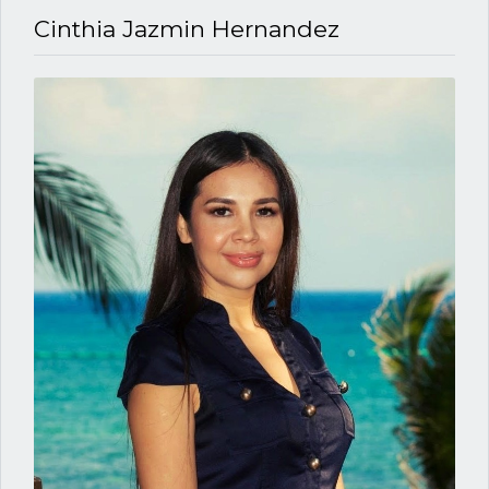
Cinthia Jazmin Hernandez