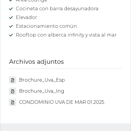
Cocineta con barra desayunadora
Elevador
Estacionamiento común
Rooftop con alberca infinity y vista al mar
Archivos adjuntos
Brochure_Uva_Esp
Brochure_Uva_Ing
CONDOMINIO UVA DE MAR 01 2025