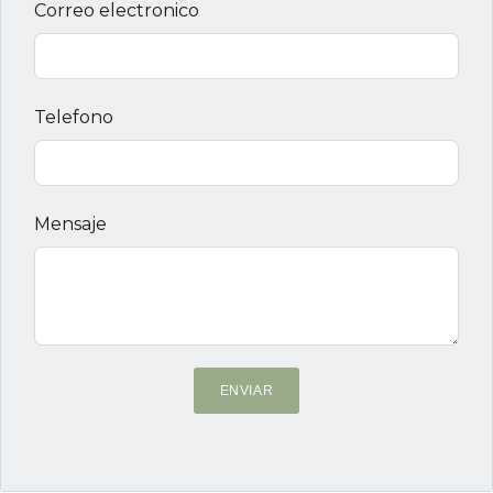
Correo electronico
Telefono
Mensaje
ENVIAR