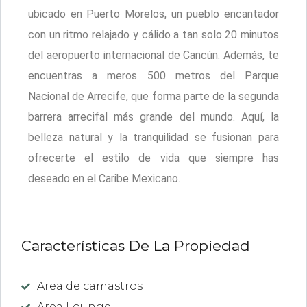
ubicado en Puerto Morelos, un pueblo encantador
con un ritmo relajado y cálido a tan solo 20 minutos
del aeropuerto internacional de Cancún. Además, te
encuentras a meros 500 metros del Parque
Nacional de Arrecife, que forma parte de la segunda
barrera arrecifal más grande del mundo. Aquí, la
belleza natural y la tranquilidad se fusionan para
ofrecerte el estilo de vida que siempre has
deseado en el Caribe Mexicano.
Características De La Propiedad
Area de camastros
Area Lounge