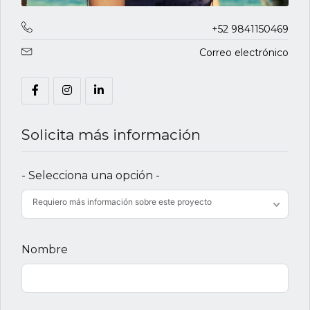
+52 9841150469
Correo electrónico
Solicita más información
- Selecciona una opción -
Requiero más información sobre este proyecto
Nombre