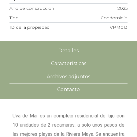
Año de construcción
2025
Tipo
Condominio
ID de la propiedad
VPM013
Detalles
Características
Archivos adjuntos
Contacto
Uva de Mar es un complejo residencial de lujo con
10 unidades de 2 recamaras, a solo unos pasos de
las mejores playas de la Riviera Maya. Se encuentra