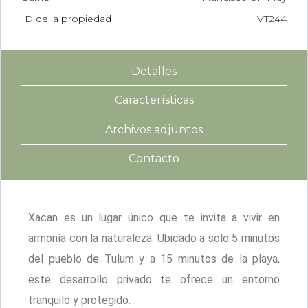
ID de la propiedad
VT244
Detalles
Características
Archivos adjuntos
Contacto
Xacan es un lugar único que te invita a vivir en
armonía con la naturaleza. Ubicado a solo 5 minutos
del pueblo de Tulum y a 15 minutos de la playa,
este desarrollo privado te ofrece un entorno
tranquilo y protegido.