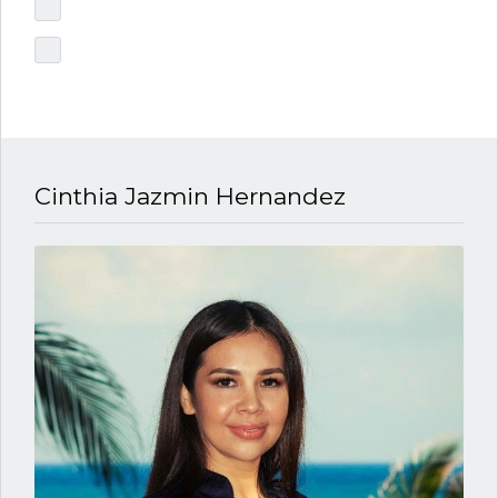
Cinthia Jazmin Hernandez