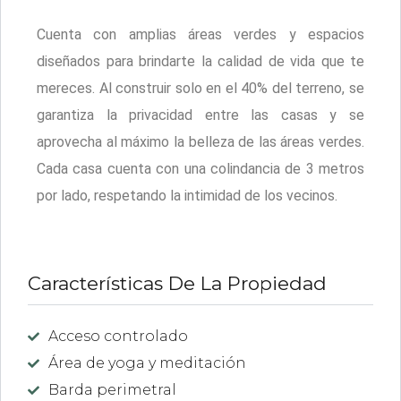
Cuenta con amplias áreas verdes y espacios
diseñados para brindarte la calidad de vida que te
mereces. Al construir solo en el 40% del terreno, se
garantiza la privacidad entre las casas y se
aprovecha al máximo la belleza de las áreas verdes.
Cada casa cuenta con una colindancia de 3 metros
por lado, respetando la intimidad de los vecinos.
Características De La Propiedad
Acceso controlado
Área de yoga y meditación
Barda perimetral