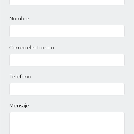
Nombre
Correo electronico
Telefono
Mensaje