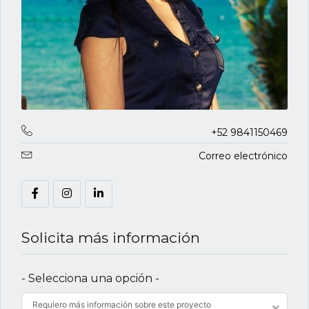
+52 9841150469
Correo electrónico
Solicita más información
- Selecciona una opción -
Requiero más información sobre este proyecto