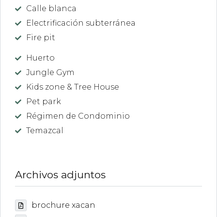
Calle blanca
Electrificación subterránea
Fire pit
Huerto
Jungle Gym
Kids zone & Tree House
Pet park
Régimen de Condominio
Temazcal
Archivos adjuntos
brochure xacan