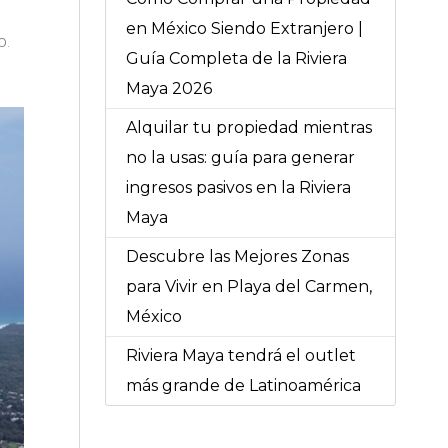
en México Siendo Extranjero |
o.
Guía Completa de la Riviera
Maya 2026
Alquilar tu propiedad mientras
no la usas: guía para generar
ingresos pasivos en la Riviera
Maya
Descubre las Mejores Zonas
para Vivir en Playa del Carmen,
México
Riviera Maya tendrá el outlet
más grande de Latinoamérica