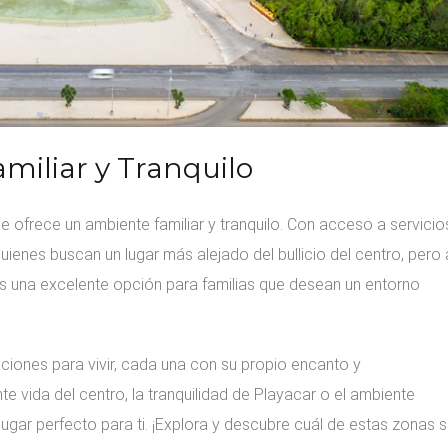
amiliar y Tranquilo
 ofrece un ambiente familiar y tranquilo. Con acceso a servicio
ienes buscan un lugar más alejado del bullicio del centro, pero
s una excelente opción para familias que desean un entorno
iones para vivir, cada una con su propio encanto y
te vida del centro, la tranquilidad de Playacar o el ambiente
ugar perfecto para ti. ¡Explora y descubre cuál de estas zonas 