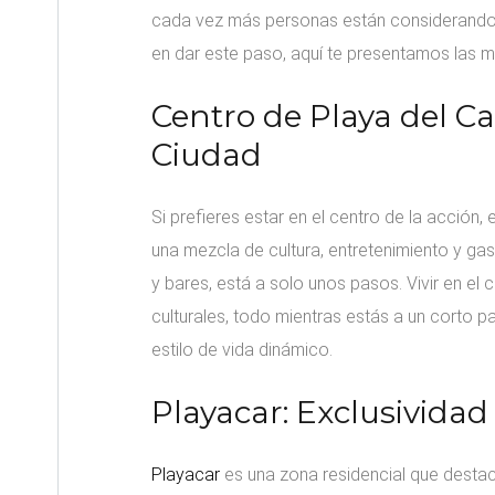
cada vez más personas están considerando
en dar este paso, aquí te presentamos las m
Centro de Playa del Ca
Ciudad
Si prefieres estar en el centro de la acción,
una mezcla de cultura, entretenimiento y gas
y bares, está a solo unos pasos. Vivir en el 
culturales, todo mientras estás a un corto 
estilo de vida dinámico.
Playacar: Exclusivida
Playacar
es una zona residencial que destaca