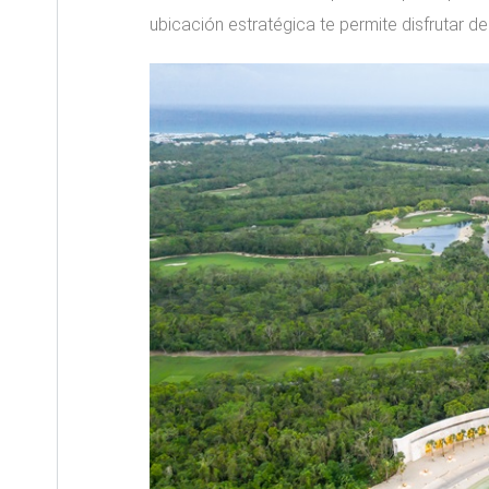
ubicación estratégica te permite disfrutar de 