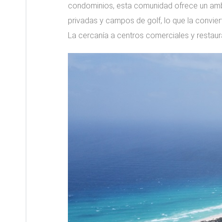
condominios, esta comunidad ofrece un amb
privadas y campos de golf, lo que la conviert
La cercanía a centros comerciales y restaura