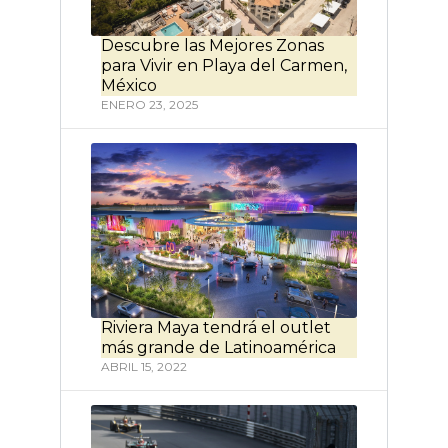
Descubre las Mejores Zonas
para Vivir en Playa del Carmen,
México
ENERO 23, 2025
Riviera Maya tendrá el outlet
más grande de Latinoamérica
ABRIL 15, 2022