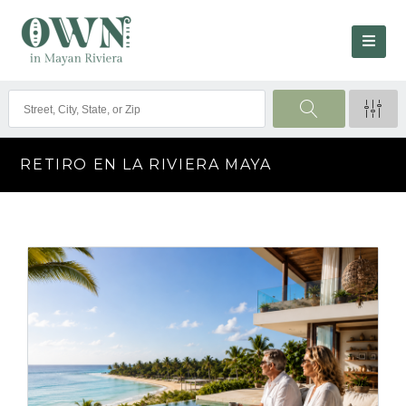
RETIRO EN LA RIVIERA MAYA