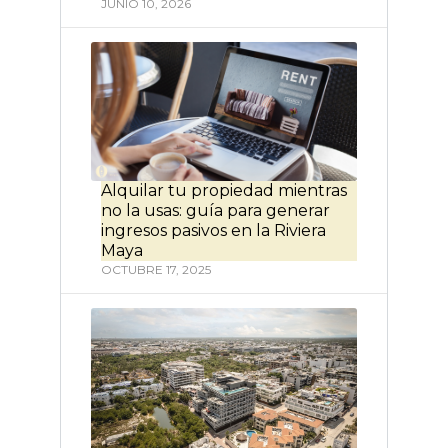
JUNIO 10, 2026
Alquilar tu propiedad mientras
no la usas: guía para generar
ingresos pasivos en la Riviera
Maya
OCTUBRE 17, 2025