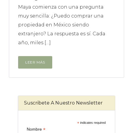
Maya comienza con una pregunta
muy sencilla: ¿Puedo comprar una
propiedad en México siendo
extranjero? La respuesta es sí. Cada
año, miles […]
LEER MÁS
Suscribete A Nuestro Newsletter
*
indicates required
*
Nombre