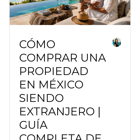
CÓMO
COMPRAR UNA
PROPIEDAD
EN MÉXICO
SIENDO
EXTRANJERO |
GUÍA
COMPLETA DE