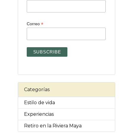
*
Correo
Categorías
Estilo de vida
Experiencias
Retiro en la Riviera Maya