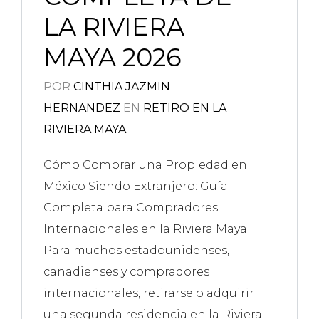
LA RIVIERA
MAYA 2026
POR
CINTHIA JAZMIN
HERNANDEZ
EN
RETIRO EN LA
RIVIERA MAYA
Cómo Comprar una Propiedad en
México Siendo Extranjero: Guía
Completa para Compradores
Internacionales en la Riviera Maya
Para muchos estadounidenses,
canadienses y compradores
internacionales, retirarse o adquirir
una segunda residencia en la Riviera