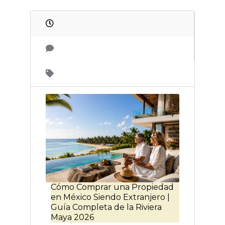
Cómo Comprar una Propiedad
en México Siendo Extranjero |
Guía Completa de la Riviera
Maya 2026