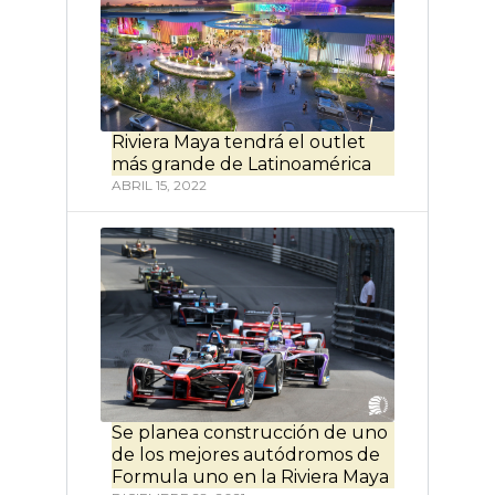
Riviera Maya tendrá el outlet
más grande de Latinoamérica
ABRIL 15, 2022
Se planea construcción de uno
de los mejores autódromos de
Formula uno en la Riviera Maya