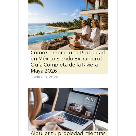
Cómo Comprar una Propiedad
en México Siendo Extranjero |
Guía Completa de la Riviera
Maya 2026
JUNIO 10, 2026
Alquilar tu propiedad mientras