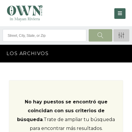
LOS ARCHIVOS
No hay puestos se encontró que
coincidan con sus criterios de
búsqueda
.
Trate de ampliar tu búsqueda
para encontrar más resultados.