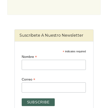
Suscribete A Nuestro Newsletter
*
indicates required
*
Nombre
*
Correo