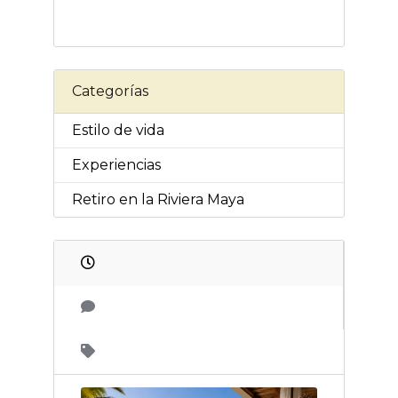
Categorías
Estilo de vida
Experiencias
Retiro en la Riviera Maya