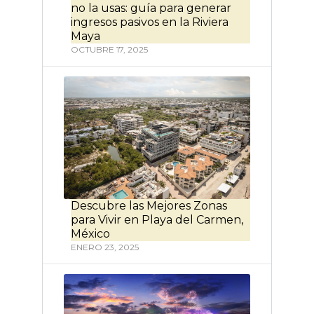
no la usas: guía para generar
ingresos pasivos en la Riviera
Maya
OCTUBRE 17, 2025
Descubre las Mejores Zonas
para Vivir en Playa del Carmen,
México
ENERO 23, 2025