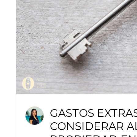
GASTOS EXTRA
CONSIDERAR A