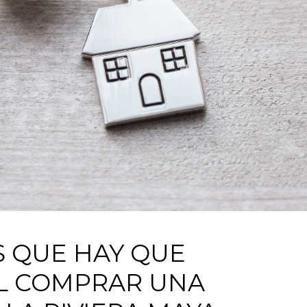
S QUE HAY QUE
L COMPRAR UNA