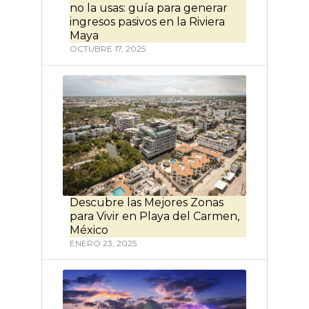
no la usas: guía para generar
ingresos pasivos en la Riviera
Maya
OCTUBRE 17, 2025
Descubre las Mejores Zonas
para Vivir en Playa del Carmen,
México
ENERO 23, 2025