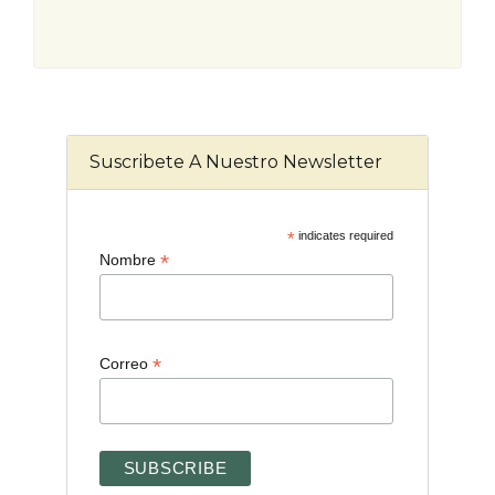
Suscribete A Nuestro Newsletter
*
indicates required
*
Nombre
*
Correo