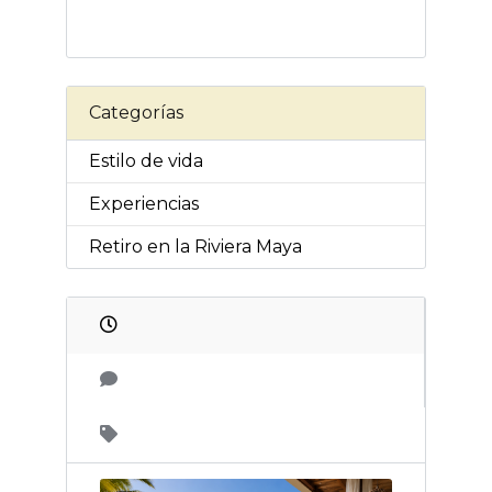
Categorías
Estilo de vida
Experiencias
Retiro en la Riviera Maya