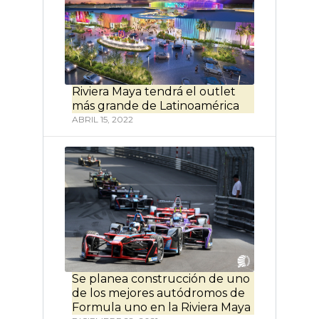
Riviera Maya tendrá el outlet
más grande de Latinoamérica
ABRIL 15, 2022
Se planea construcción de uno
de los mejores autódromos de
Formula uno en la Riviera Maya