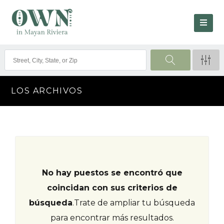
LOS ARCHIVOS
No hay puestos se encontró que
coincidan con sus criterios de
búsqueda
.
Trate de ampliar tu búsqueda
para encontrar más resultados.