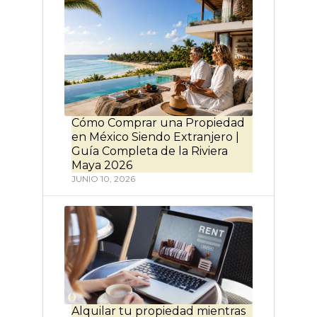
Cómo Comprar una Propiedad
en México Siendo Extranjero |
Guía Completa de la Riviera
Maya 2026
JUNIO 10, 2026
Alquilar tu propiedad mientras