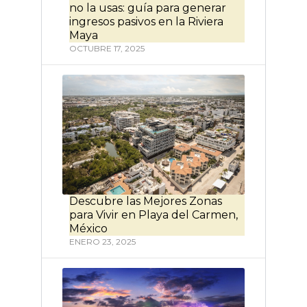
no la usas: guía para generar
ingresos pasivos en la Riviera
Maya
OCTUBRE 17, 2025
Descubre las Mejores Zonas
para Vivir en Playa del Carmen,
México
ENERO 23, 2025