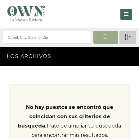
LOS ARCHIVOS
No hay puestos se encontró que
coincidan con sus criterios de
búsqueda
.
Trate de ampliar tu búsqueda
para encontrar más resultados.