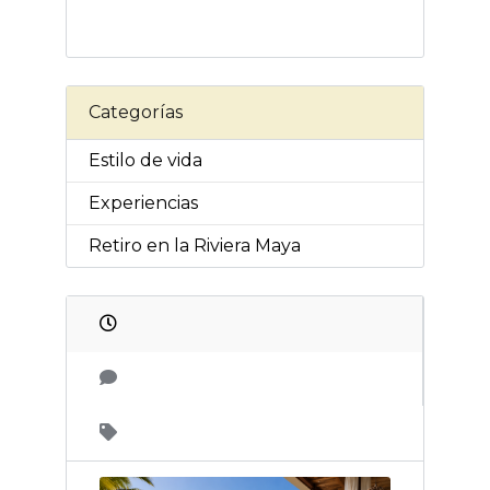
Categorías
Estilo de vida
Experiencias
Retiro en la Riviera Maya