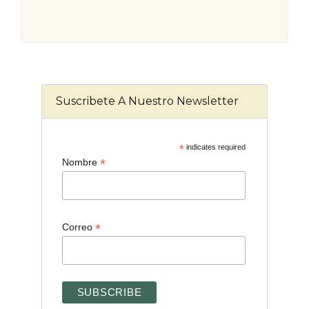
Suscribete A Nuestro Newsletter
*
indicates required
*
Nombre
*
Correo