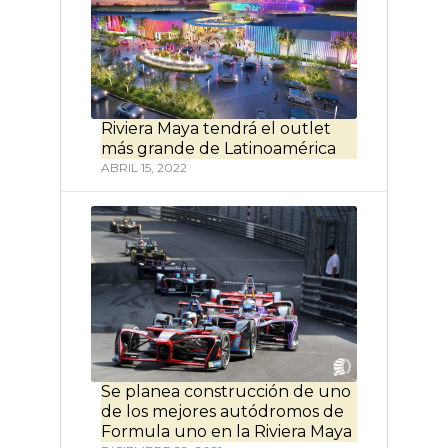
Riviera Maya tendrá el outlet
más grande de Latinoamérica
ABRIL 15, 2022
Se planea construcción de uno
de los mejores autódromos de
Formula uno en la Riviera Maya