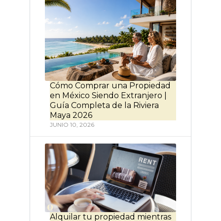
Cómo Comprar una Propiedad
en México Siendo Extranjero |
Guía Completa de la Riviera
Maya 2026
JUNIO 10, 2026
Alquilar tu propiedad mientras