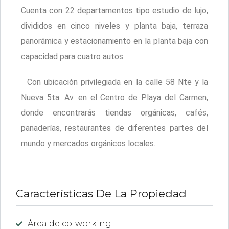
Cuenta con 22 departamentos tipo estudio de lujo,
divididos en cinco niveles y planta baja, terraza
panorámica y estacionamiento en la planta baja con
capacidad para cuatro autos.
Con ubicación privilegiada en la calle 58 Nte y la
Nueva 5ta. Av. en el Centro de Playa del Carmen,
donde encontrarás tiendas orgánicas, cafés,
panaderías, restaurantes de diferentes partes del
mundo y mercados orgánicos locales.
Características De La Propiedad
Área de co-working