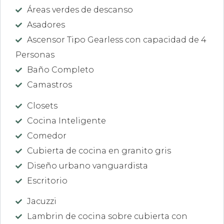
Áreas verdes de descanso
Asadores
Ascensor Tipo Gearless con capacidad de 4
Personas
Baño Completo
Camastros
Closets
Cocina Inteligente
Comedor
Cubierta de cocina en granito gris
Diseño urbano vanguardista
Escritorio
Jacuzzi
Lambrin de cocina sobre cubierta con