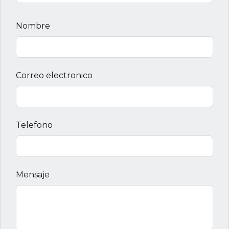
Nombre
Correo electronico
Telefono
Mensaje