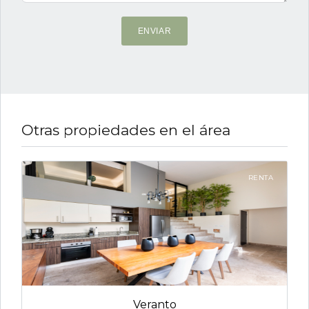
ENVIAR
Otras propiedades en el área
RENTA
Veranto