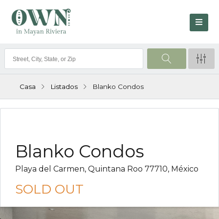
Casa
Listados
Blanko Condos
VENDIDO
Blanko Condos
Playa del Carmen, Quintana Roo 77710, México
SOLD OUT