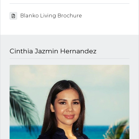
Blanko Living Brochure
Cinthia Jazmin Hernandez