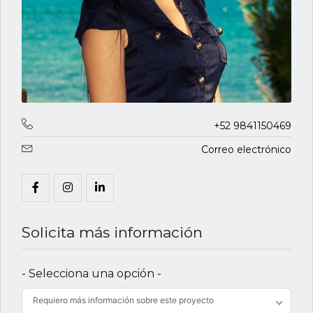
+52 9841150469
Correo electrónico
Solicita más información
- Selecciona una opción -
Requiero más información sobre este proyecto