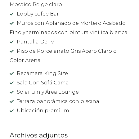
Mosaico Beige claro
Lobby cofee Bar
Muros con Aplanado de Mortero Acabado
Fino y terminados con pintura vinilica blanca
Pantalla De Tv
Piso de Porcelanato Gris Acero Claro o
Color Arena
Recámara King Size
Sala Con Sofá Cama
Solarium y Área Lounge
Terraza panorámica con piscina
Ubicación premium
Archivos adjuntos