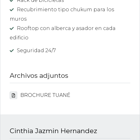
Rack de bicicletas
Recubrimiento tipo chukum para los
muros
Rooftop con alberca y asador en cada
edificio
Seguridad 24/7
Archivos adjuntos
BROCHURE TUANÉ
Cinthia Jazmin Hernandez