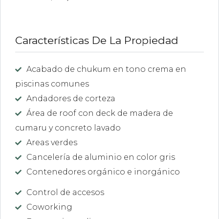
Características De La Propiedad
Acabado de chukum en tono crema en
piscinas comunes
Andadores de corteza
Área de roof con deck de madera de
cumaru y concreto lavado
Areas verdes
Cancelería de aluminio en color gris
Contenedores orgánico e inorgánico
Control de accesos
Coworking