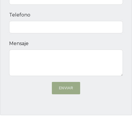
Telefono
Mensaje
ENVIAR