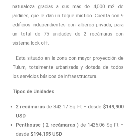
naturaleza gracias a sus más de 4,000 m2 de
jardines, que le dan un toque místico. Cuenta con 9
edificios independientes con alberca privada, para
un total de 75 unidades de 2 recámaras con
sistema lock off.
Esta situado en la zona con mayor proyección de
Tulum, totalmente urbanizada y dotada de todos
los servicios básicos de infraestructura.
Tipos de Unidades
2 recámaras
de 842.17 Sq Ft – desde
$149,900
USD
Penthouse ( 2 recámaras )
de 1425.06 Sq Ft –
desde
$194,195 USD