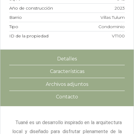
Año de construcción
2023
Barrio
Villas Tulum
Tipo
Condominio
ID de la propiedad
VT100
Detalles
Características
Archivos adjuntos
Contacto
Tuané es un desarrollo inspirado en la arquitectura
local y diseñado para disfrutar plenamente de la