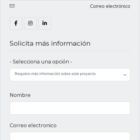
Correo electrónico
Solicita más información
- Selecciona una opción -
Requiero más información sobre este proyecto
Nombre
Correo electronico