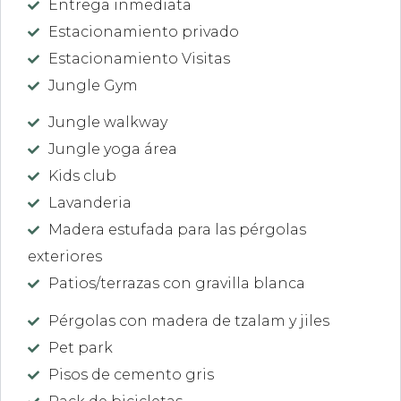
Entrega inmediata
Estacionamiento privado
Estacionamiento Visitas
Jungle Gym
Jungle walkway
Jungle yoga área
Kids club
Lavanderia
Madera estufada para las pérgolas
exteriores
Patios/terrazas con gravilla blanca
Pérgolas con madera de tzalam y jiles
Pet park
Pisos de cemento gris