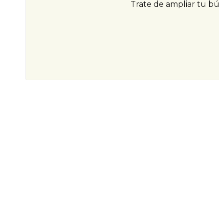
Trate de ampliar tu b