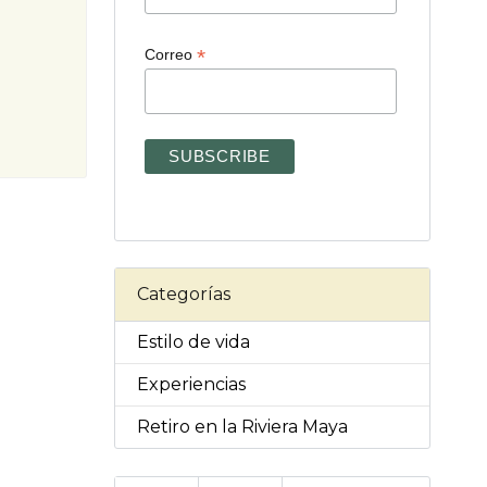
*
Correo
Categorías
Estilo de vida
Experiencias
Retiro en la Riviera Maya