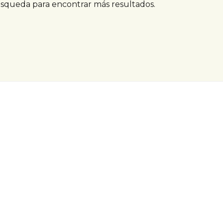
úsqueda para encontrar más resultados.