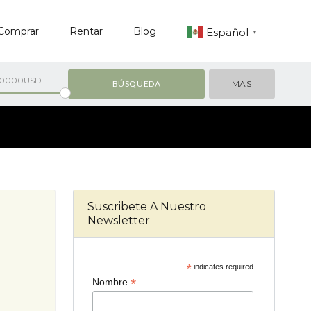
Comprar
Rentar
Blog
Español
▼
00000USD
MAS
Suscribete A Nuestro
Newsletter
*
indicates required
*
Nombre