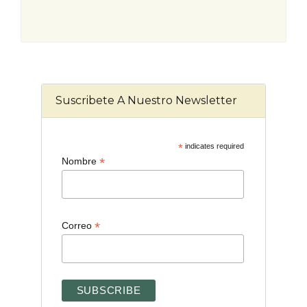
Suscribete A Nuestro Newsletter
*
indicates required
*
Nombre
*
Correo