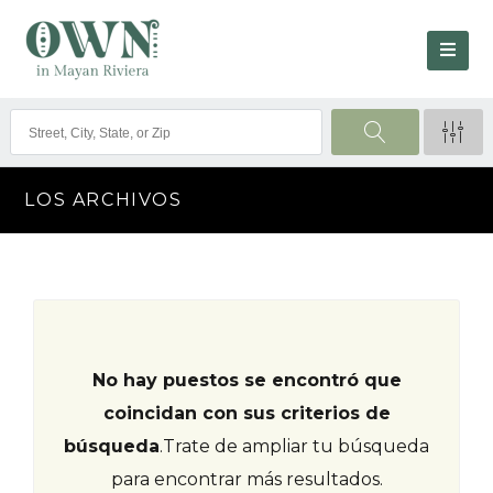
LOS ARCHIVOS
No hay puestos se encontró que
coincidan con sus criterios de
búsqueda
.
Trate de ampliar tu búsqueda
para encontrar más resultados.