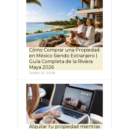
Cómo Comprar una Propiedad
en México Siendo Extranjero |
Guía Completa de la Riviera
Maya 2026
JUNIO 10, 2026
Alquilar tu propiedad mientras