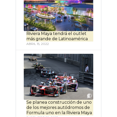
Riviera Maya tendrá el outlet
más grande de Latinoamérica
ABRIL 15, 2022
Se planea construcción de uno
de los mejores autódromos de
Formula uno en la Riviera Maya