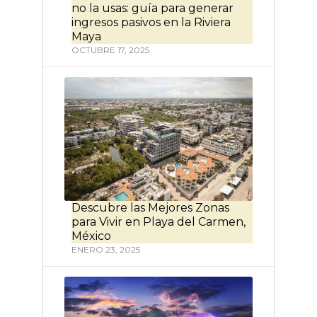
no la usas: guía para generar
ingresos pasivos en la Riviera
Maya
OCTUBRE 17, 2025
Descubre las Mejores Zonas
para Vivir en Playa del Carmen,
México
ENERO 23, 2025