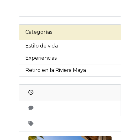
Categorías
Estilo de vida
Experiencias
Retiro en la Riviera Maya