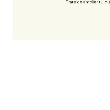
Trate de ampliar tu b