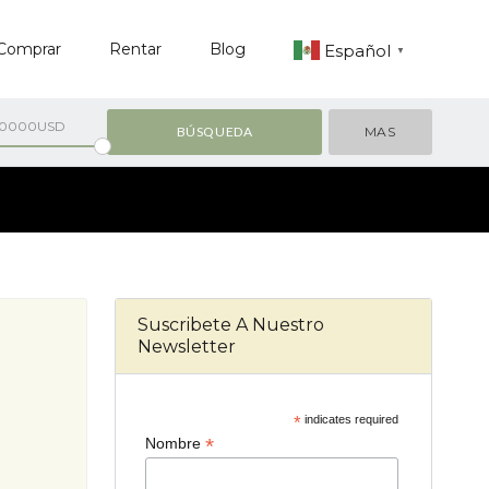
Comprar
Rentar
Blog
Español
▼
00000USD
MAS
Suscribete A Nuestro
Newsletter
*
indicates required
*
Nombre