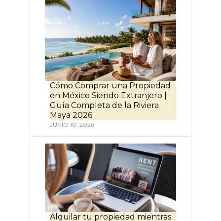
Cómo Comprar una Propiedad
en México Siendo Extranjero |
Guía Completa de la Riviera
Maya 2026
JUNIO 10, 2026
Alquilar tu propiedad mientras