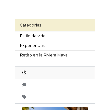
Categorías
Estilo de vida
Experiencias
Retiro en la Riviera Maya