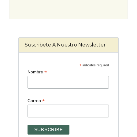
Suscribete A Nuestro Newsletter
*
indicates required
*
Nombre
*
Correo