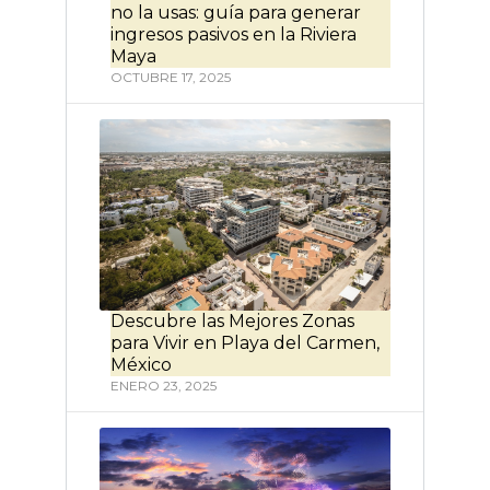
no la usas: guía para generar
ingresos pasivos en la Riviera
Maya
OCTUBRE 17, 2025
Descubre las Mejores Zonas
para Vivir en Playa del Carmen,
México
ENERO 23, 2025