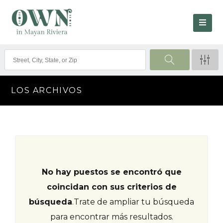
LOS ARCHIVOS
No hay puestos se encontró que
coincidan con sus criterios de
búsqueda
.
Trate de ampliar tu búsqueda
para encontrar más resultados.