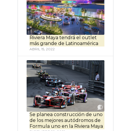
Riviera Maya tendrá el outlet
más grande de Latinoamérica
ABRIL 15, 2022
Se planea construcción de uno
de los mejores autódromos de
Formula uno en la Riviera Maya