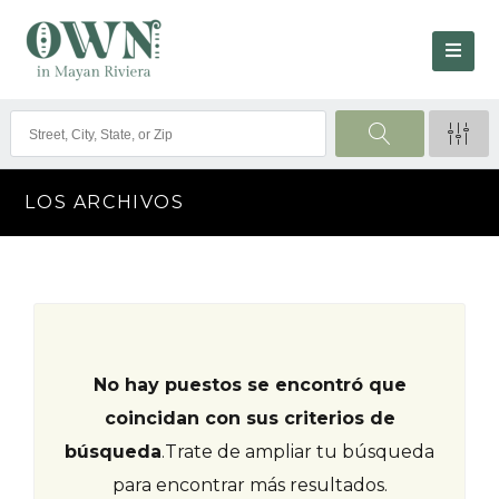
LOS ARCHIVOS
No hay puestos se encontró que
coincidan con sus criterios de
búsqueda
.
Trate de ampliar tu búsqueda
para encontrar más resultados.