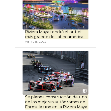
Riviera Maya tendrá el outlet
más grande de Latinoamérica
ABRIL 15, 2022
Se planea construcción de uno
de los mejores autódromos de
Formula uno en la Riviera Maya