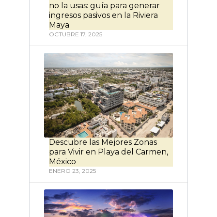
no la usas: guía para generar
ingresos pasivos en la Riviera
Maya
OCTUBRE 17, 2025
Descubre las Mejores Zonas
para Vivir en Playa del Carmen,
México
ENERO 23, 2025