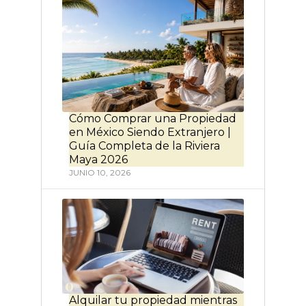
Cómo Comprar una Propiedad
en México Siendo Extranjero |
Guía Completa de la Riviera
Maya 2026
JUNIO 10, 2026
Alquilar tu propiedad mientras