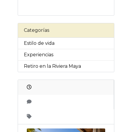
Categorías
Estilo de vida
Experiencias
Retiro en la Riviera Maya