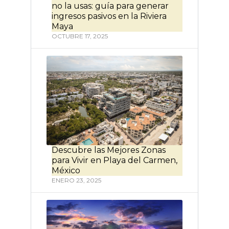
no la usas: guía para generar
ingresos pasivos en la Riviera
Maya
OCTUBRE 17, 2025
Descubre las Mejores Zonas
para Vivir en Playa del Carmen,
México
ENERO 23, 2025