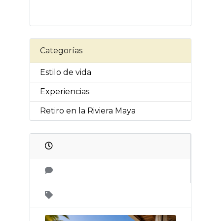
Categorías
Estilo de vida
Experiencias
Retiro en la Riviera Maya