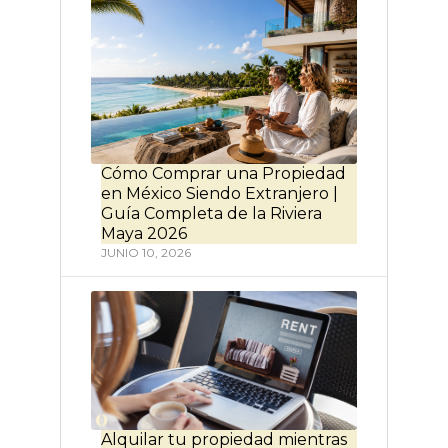
Cómo Comprar una Propiedad
en México Siendo Extranjero |
Guía Completa de la Riviera
Maya 2026
JUNIO 10, 2026
Alquilar tu propiedad mientras