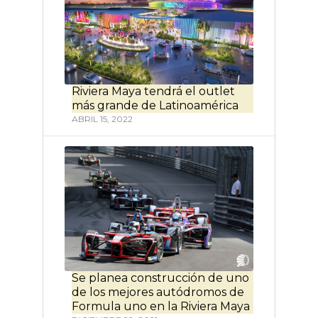
Riviera Maya tendrá el outlet
más grande de Latinoamérica
ABRIL 15, 2022
Se planea construcción de uno
de los mejores autódromos de
Formula uno en la Riviera Maya