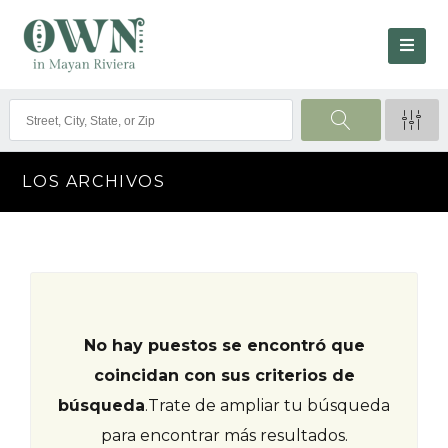
LOS ARCHIVOS
No hay puestos se encontró que
coincidan con sus criterios de
búsqueda
.
Trate de ampliar tu búsqueda
para encontrar más resultados.