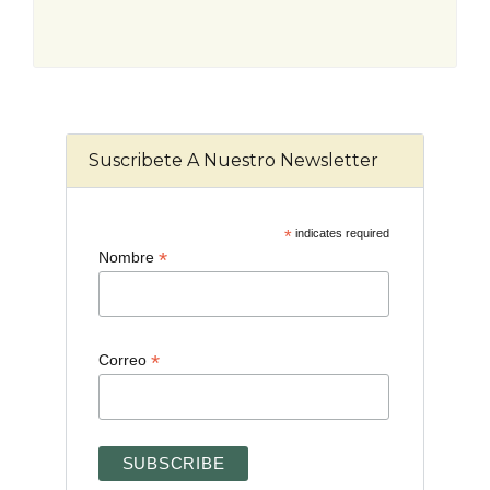
Suscribete A Nuestro Newsletter
*
indicates required
*
Nombre
*
Correo