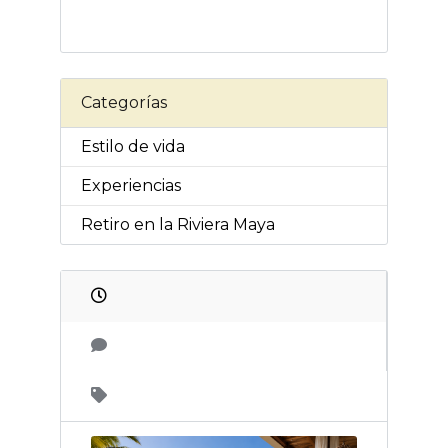
Categorías
Estilo de vida
Experiencias
Retiro en la Riviera Maya