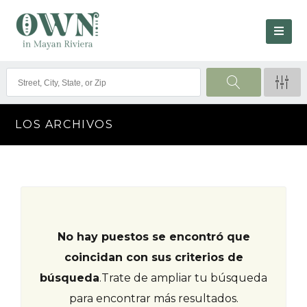
LOS ARCHIVOS
No hay puestos se encontró que
coincidan con sus criterios de
búsqueda
.
Trate de ampliar tu búsqueda
para encontrar más resultados.