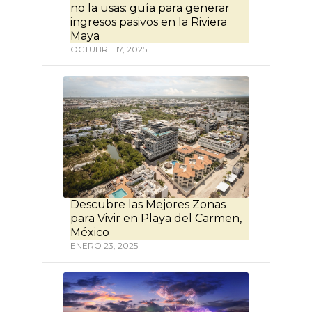
no la usas: guía para generar
ingresos pasivos en la Riviera
Maya
OCTUBRE 17, 2025
Descubre las Mejores Zonas
para Vivir en Playa del Carmen,
México
ENERO 23, 2025