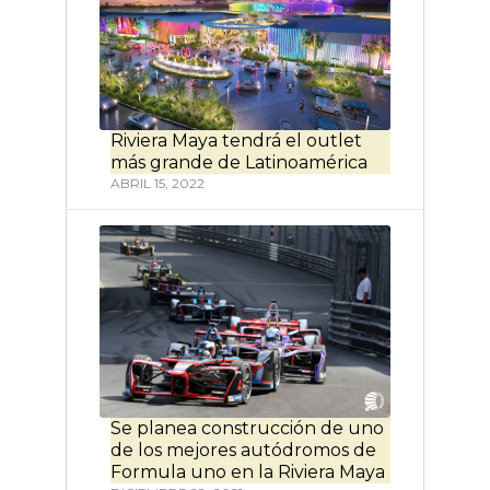
Riviera Maya tendrá el outlet
más grande de Latinoamérica
ABRIL 15, 2022
Se planea construcción de uno
de los mejores autódromos de
Formula uno en la Riviera Maya