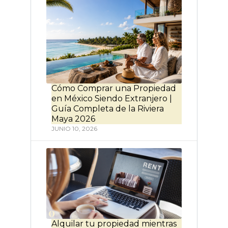
Cómo Comprar una Propiedad
en México Siendo Extranjero |
Guía Completa de la Riviera
Maya 2026
JUNIO 10, 2026
Alquilar tu propiedad mientras