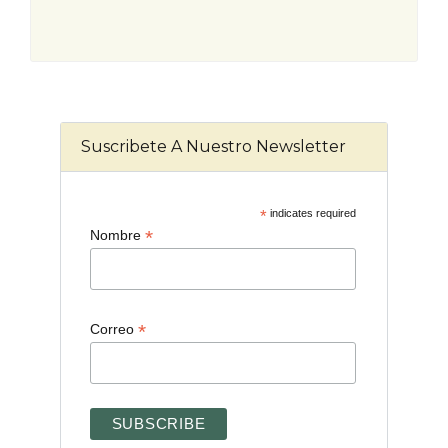
Suscribete A Nuestro Newsletter
*
indicates required
*
Nombre
*
Correo