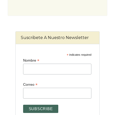
Suscribete A Nuestro Newsletter
*
indicates required
*
Nombre
*
Correo