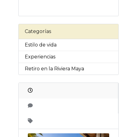
Categorías
Estilo de vida
Experiencias
Retiro en la Riviera Maya