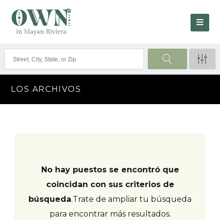
LOS ARCHIVOS
No hay puestos se encontró que
coincidan con sus criterios de
búsqueda
.
Trate de ampliar tu búsqueda
para encontrar más resultados.