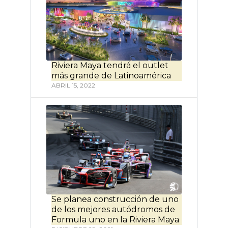
Riviera Maya tendrá el outlet
más grande de Latinoamérica
ABRIL 15, 2022
Se planea construcción de uno
de los mejores autódromos de
Formula uno en la Riviera Maya