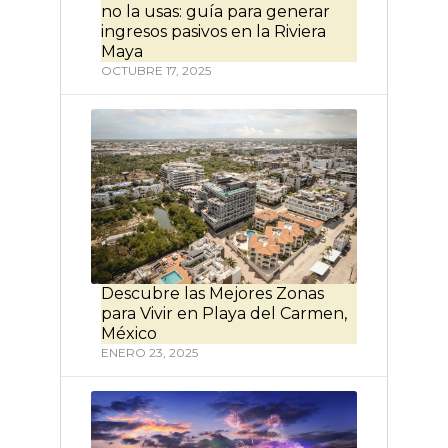
no la usas: guía para generar
ingresos pasivos en la Riviera
Maya
OCTUBRE 17, 2025
Descubre las Mejores Zonas
para Vivir en Playa del Carmen,
México
ENERO 23, 2025