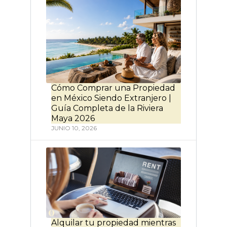
Cómo Comprar una Propiedad
en México Siendo Extranjero |
Guía Completa de la Riviera
Maya 2026
JUNIO 10, 2026
Alquilar tu propiedad mientras