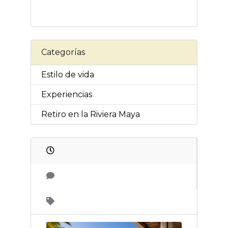
Categorías
Estilo de vida
Experiencias
Retiro en la Riviera Maya