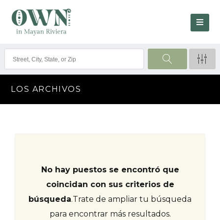
LOS ARCHIVOS
No hay puestos se encontró que
coincidan con sus criterios de
búsqueda
.
Trate de ampliar tu búsqueda
para encontrar más resultados.