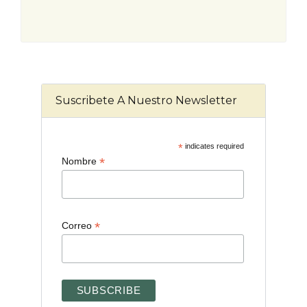
Suscribete A Nuestro Newsletter
*
indicates required
*
Nombre
*
Correo