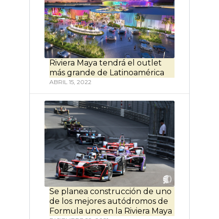
Riviera Maya tendrá el outlet
más grande de Latinoamérica
ABRIL 15, 2022
Se planea construcción de uno
de los mejores autódromos de
Formula uno en la Riviera Maya