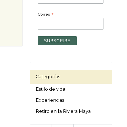
*
Correo
Categorías
Estilo de vida
Experiencias
Retiro en la Riviera Maya