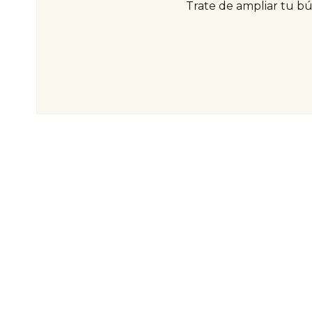
Trate de ampliar tu b