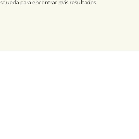
úsqueda para encontrar más resultados.