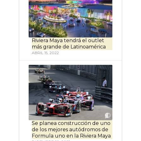
Riviera Maya tendrá el outlet
más grande de Latinoamérica
ABRIL 15, 2022
Se planea construcción de uno
de los mejores autódromos de
Formula uno en la Riviera Maya