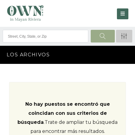
LOS ARCHIVOS
No hay puestos se encontró que
coincidan con sus criterios de
búsqueda
.
Trate de ampliar tu búsqueda
para encontrar más resultados.