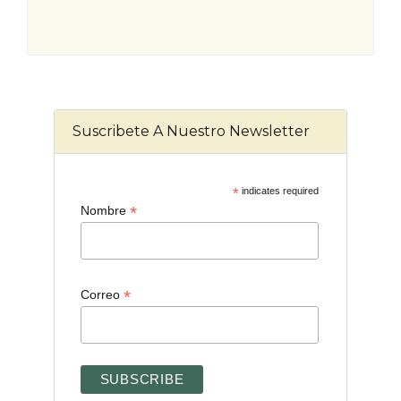
Suscribete A Nuestro Newsletter
*
indicates required
*
Nombre
*
Correo