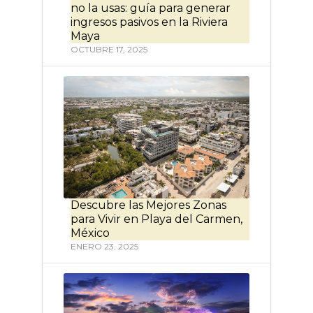
no la usas: guía para generar
ingresos pasivos en la Riviera
Maya
OCTUBRE 17, 2025
Descubre las Mejores Zonas
para Vivir en Playa del Carmen,
México
ENERO 23, 2025