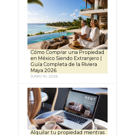
Cómo Comprar una Propiedad
en México Siendo Extranjero |
Guía Completa de la Riviera
Maya 2026
JUNIO 10, 2026
Alquilar tu propiedad mientras