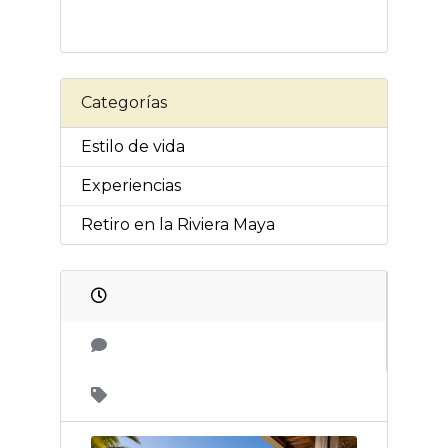
Categorías
Estilo de vida
Experiencias
Retiro en la Riviera Maya