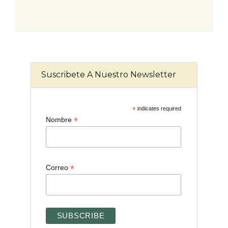
Suscribete A Nuestro Newsletter
*
indicates required
*
Nombre
*
Correo