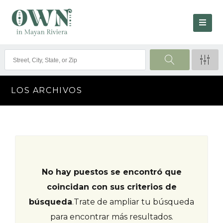
LOS ARCHIVOS
No hay puestos se encontró que
coincidan con sus criterios de
búsqueda
.
Trate de ampliar tu búsqueda
para encontrar más resultados.