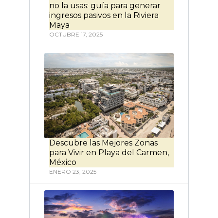
no la usas: guía para generar
ingresos pasivos en la Riviera
Maya
OCTUBRE 17, 2025
Descubre las Mejores Zonas
para Vivir en Playa del Carmen,
México
ENERO 23, 2025