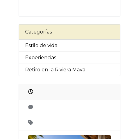
Categorías
Estilo de vida
Experiencias
Retiro en la Riviera Maya