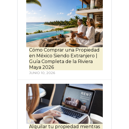
Cómo Comprar una Propiedad
en México Siendo Extranjero |
Guía Completa de la Riviera
Maya 2026
JUNIO 10, 2026
Alquilar tu propiedad mientras