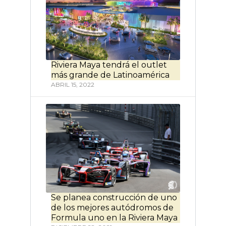
Riviera Maya tendrá el outlet
más grande de Latinoamérica
ABRIL 15, 2022
Se planea construcción de uno
de los mejores autódromos de
Formula uno en la Riviera Maya