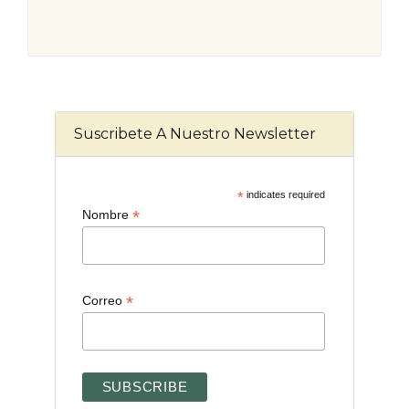
Suscribete A Nuestro Newsletter
*
indicates required
*
Nombre
*
Correo