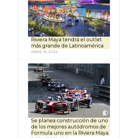
Riviera Maya tendrá el outlet
más grande de Latinoamérica
ABRIL 15, 2022
Se planea construcción de uno
de los mejores autódromos de
Formula uno en la Riviera Maya