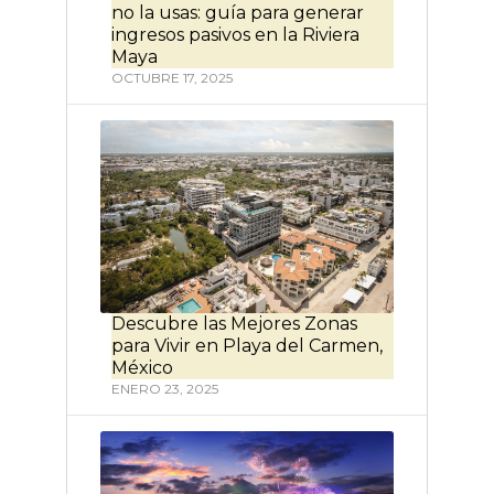
no la usas: guía para generar
ingresos pasivos en la Riviera
Maya
OCTUBRE 17, 2025
Descubre las Mejores Zonas
para Vivir en Playa del Carmen,
México
ENERO 23, 2025