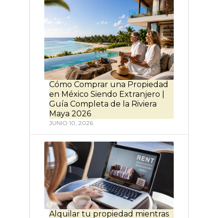
Cómo Comprar una Propiedad
en México Siendo Extranjero |
Guía Completa de la Riviera
Maya 2026
JUNIO 10, 2026
Alquilar tu propiedad mientras