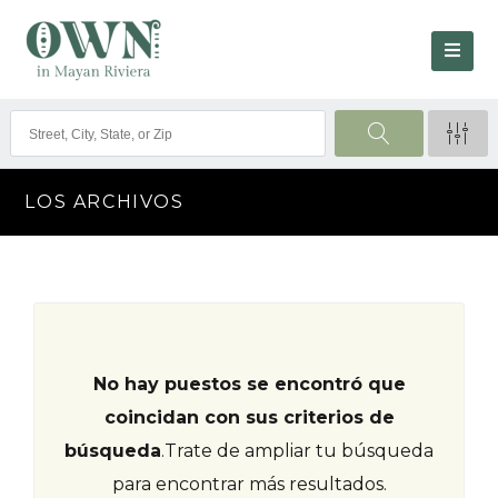
LOS ARCHIVOS
No hay puestos se encontró que
coincidan con sus criterios de
búsqueda
.
Trate de ampliar tu búsqueda
para encontrar más resultados.