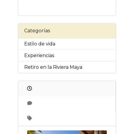
Categorías
Estilo de vida
Experiencias
Retiro en la Riviera Maya