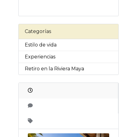
Categorías
Estilo de vida
Experiencias
Retiro en la Riviera Maya