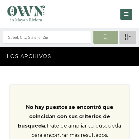
LOS ARCHIVOS
No hay puestos se encontró que
coincidan con sus criterios de
búsqueda
.
Trate de ampliar tu búsqueda
para encontrar más resultados.