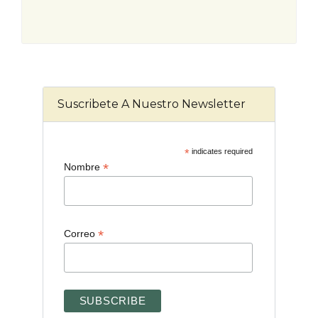
Suscribete A Nuestro Newsletter
*
indicates required
*
Nombre
*
Correo