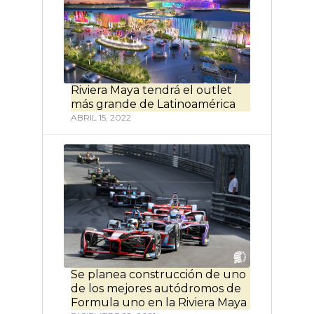
Riviera Maya tendrá el outlet
más grande de Latinoamérica
ABRIL 15, 2022
Se planea construcción de uno
de los mejores autódromos de
Formula uno en la Riviera Maya