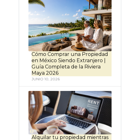
Cómo Comprar una Propiedad
en México Siendo Extranjero |
Guía Completa de la Riviera
Maya 2026
JUNIO 10, 2026
Alquilar tu propiedad mientras