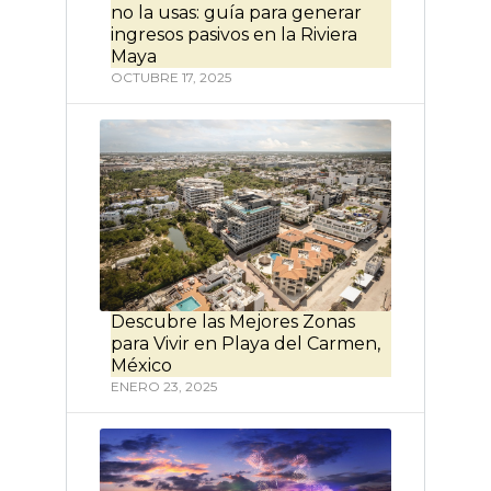
no la usas: guía para generar
ingresos pasivos en la Riviera
Maya
OCTUBRE 17, 2025
Descubre las Mejores Zonas
para Vivir en Playa del Carmen,
México
ENERO 23, 2025