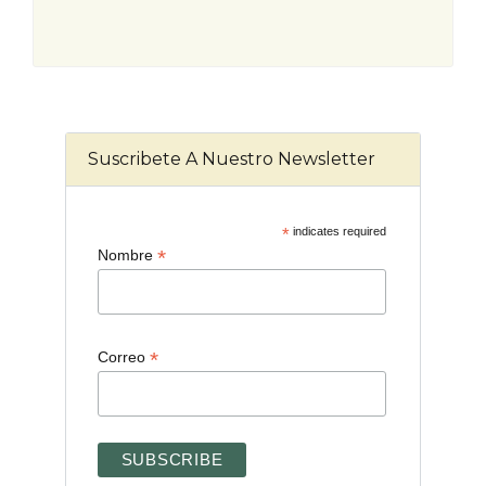
Suscribete A Nuestro Newsletter
*
indicates required
*
Nombre
*
Correo