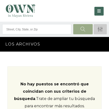
LOS ARCHIVOS
No hay puestos se encontró que
coincidan con sus criterios de
búsqueda
.
Trate de ampliar tu búsqueda
para encontrar más resultados.