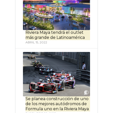
Riviera Maya tendrá el outlet
más grande de Latinoamérica
ABRIL 15, 2022
Se planea construcción de uno
de los mejores autódromos de
Formula uno en la Riviera Maya