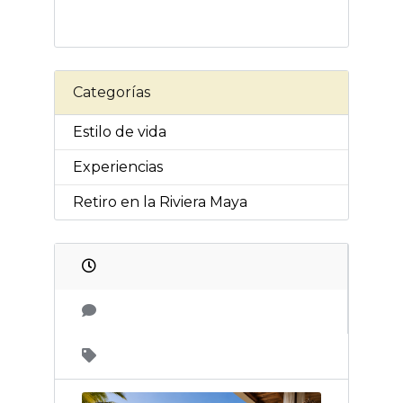
Categorías
Estilo de vida
Experiencias
Retiro en la Riviera Maya