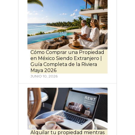
Cómo Comprar una Propiedad
en México Siendo Extranjero |
Guía Completa de la Riviera
Maya 2026
JUNIO 10, 2026
Alquilar tu propiedad mientras