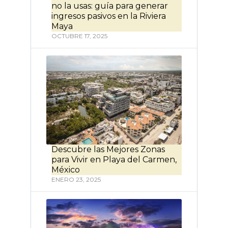
no la usas: guía para generar
ingresos pasivos en la Riviera
Maya
OCTUBRE 17, 2025
Descubre las Mejores Zonas
para Vivir en Playa del Carmen,
México
ENERO 23, 2025