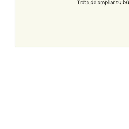
Trate de ampliar tu b