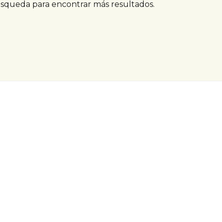
úsqueda para encontrar más resultados.