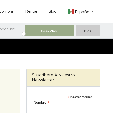
Comprar
Rentar
Blog
Español
▼
00000USD
MAS
Suscribete A Nuestro
Newsletter
*
indicates required
*
Nombre