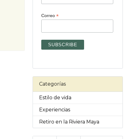
*
Correo
Categorías
Estilo de vida
Experiencias
Retiro en la Riviera Maya