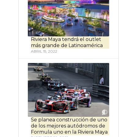
Riviera Maya tendrá el outlet
más grande de Latinoamérica
ABRIL 15, 2022
Se planea construcción de uno
de los mejores autódromos de
Formula uno en la Riviera Maya