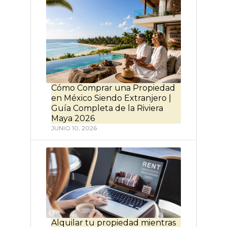
Cómo Comprar una Propiedad
en México Siendo Extranjero |
Guía Completa de la Riviera
Maya 2026
JUNIO 10, 2026
Alquilar tu propiedad mientras