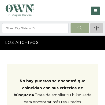
LOS ARCHIVOS
No hay puestos se encontró que
coincidan con sus criterios de
búsqueda
.
Trate de ampliar tu búsqueda
para encontrar más resultados.