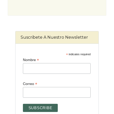
Suscribete A Nuestro Newsletter
*
indicates required
*
Nombre
*
Correo