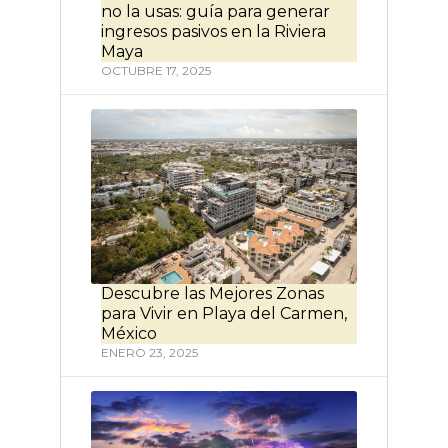
no la usas: guía para generar
ingresos pasivos en la Riviera
Maya
OCTUBRE 17, 2025
Descubre las Mejores Zonas
para Vivir en Playa del Carmen,
México
ENERO 23, 2025