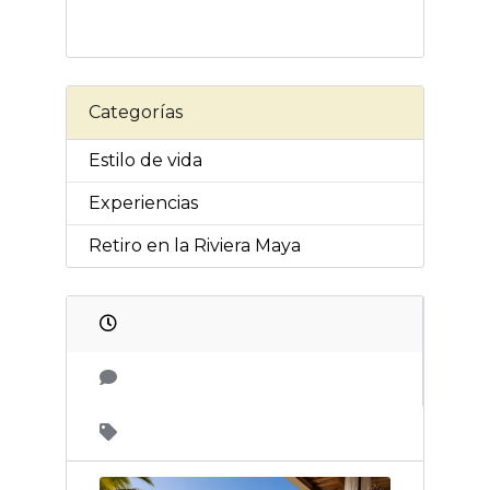
Categorías
Estilo de vida
Experiencias
Retiro en la Riviera Maya