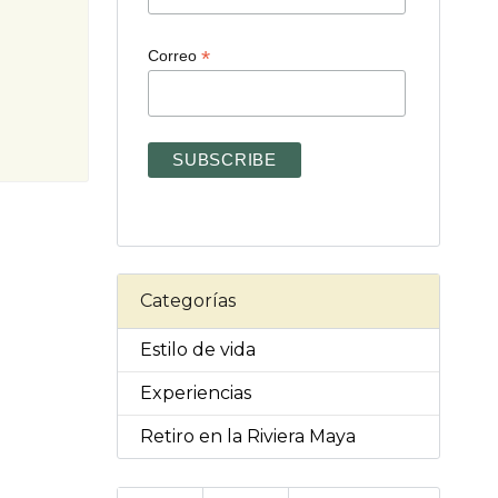
*
Correo
Categorías
Estilo de vida
Experiencias
Retiro en la Riviera Maya