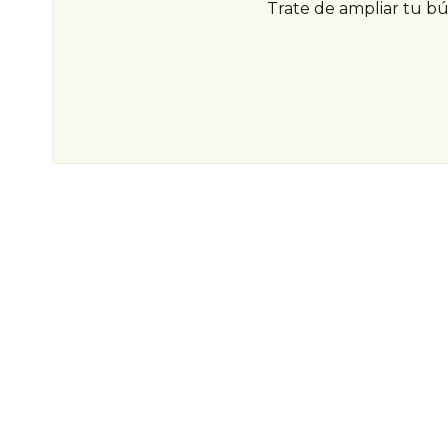
Trate de ampliar tu b