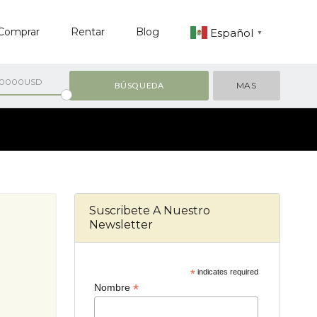
Comprar
Rentar
Blog
Español
▼
00000USD
MAS
Suscribete A Nuestro
Newsletter
*
indicates required
*
Nombre