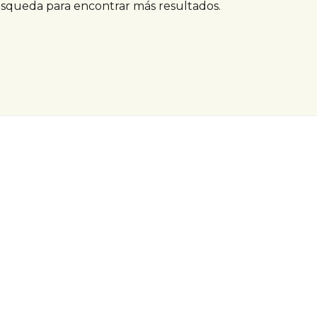
úsqueda para encontrar más resultados.