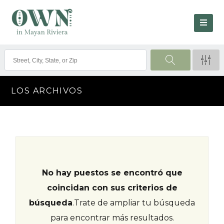
LOS ARCHIVOS
No hay puestos se encontró que
coincidan con sus criterios de
búsqueda
.
Trate de ampliar tu búsqueda
para encontrar más resultados.