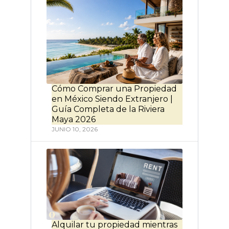
Cómo Comprar una Propiedad
en México Siendo Extranjero |
Guía Completa de la Riviera
Maya 2026
JUNIO 10, 2026
Alquilar tu propiedad mientras