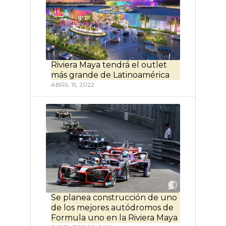
Riviera Maya tendrá el outlet
más grande de Latinoamérica
ABRIL 15, 2022
Se planea construcción de uno
de los mejores autódromos de
Formula uno en la Riviera Maya