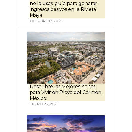
no la usas: guía para generar
ingresos pasivos en la Riviera
Maya
OCTUBRE 17, 2025
Descubre las Mejores Zonas
para Vivir en Playa del Carmen,
México
ENERO 23, 2025