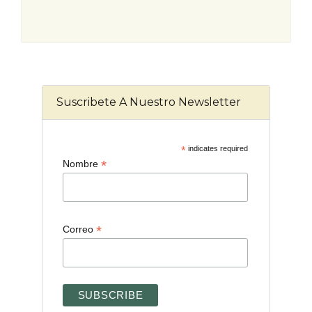
Suscribete A Nuestro Newsletter
*
indicates required
*
Nombre
*
Correo