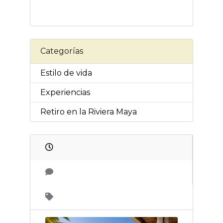
Categorías
Estilo de vida
Experiencias
Retiro en la Riviera Maya