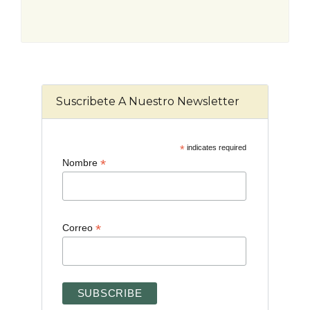
Suscribete A Nuestro Newsletter
*
indicates required
*
Nombre
*
Correo