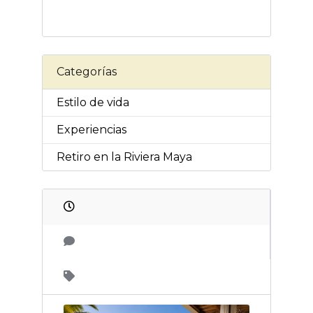
Categorías
Estilo de vida
Experiencias
Retiro en la Riviera Maya