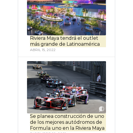
Riviera Maya tendrá el outlet
más grande de Latinoamérica
ABRIL 15, 2022
Se planea construcción de uno
de los mejores autódromos de
Formula uno en la Riviera Maya