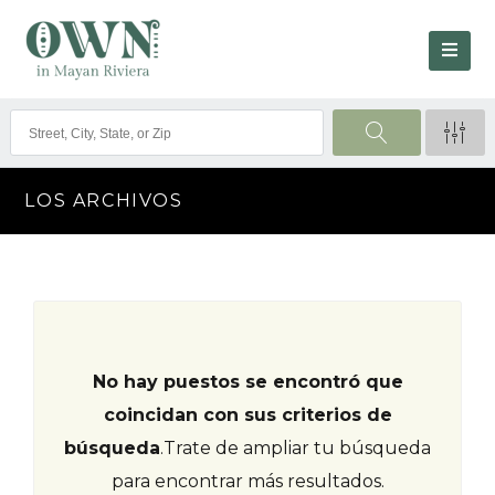
LOS ARCHIVOS
No hay puestos se encontró que
coincidan con sus criterios de
búsqueda
.
Trate de ampliar tu búsqueda
para encontrar más resultados.