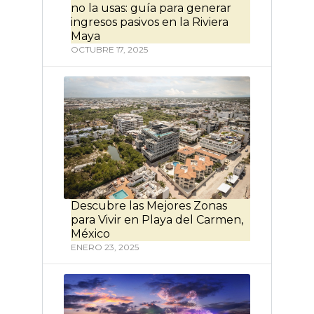
no la usas: guía para generar
ingresos pasivos en la Riviera
Maya
OCTUBRE 17, 2025
Descubre las Mejores Zonas
para Vivir en Playa del Carmen,
México
ENERO 23, 2025