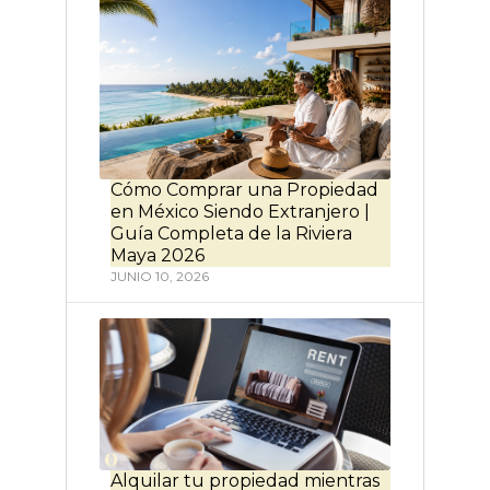
Cómo Comprar una Propiedad
en México Siendo Extranjero |
Guía Completa de la Riviera
Maya 2026
JUNIO 10, 2026
Alquilar tu propiedad mientras