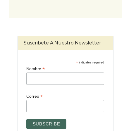
Suscribete A Nuestro Newsletter
*
indicates required
*
Nombre
*
Correo