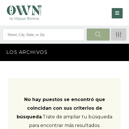
LOS ARCHIVOS
No hay puestos se encontró que
coincidan con sus criterios de
búsqueda
.
Trate de ampliar tu búsqueda
para encontrar más resultados.