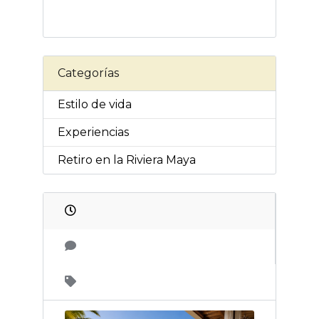
Categorías
Estilo de vida
Experiencias
Retiro en la Riviera Maya