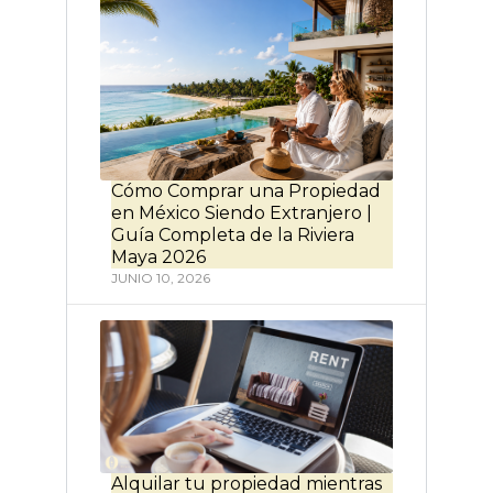
Cómo Comprar una Propiedad
en México Siendo Extranjero |
Guía Completa de la Riviera
Maya 2026
JUNIO 10, 2026
Alquilar tu propiedad mientras