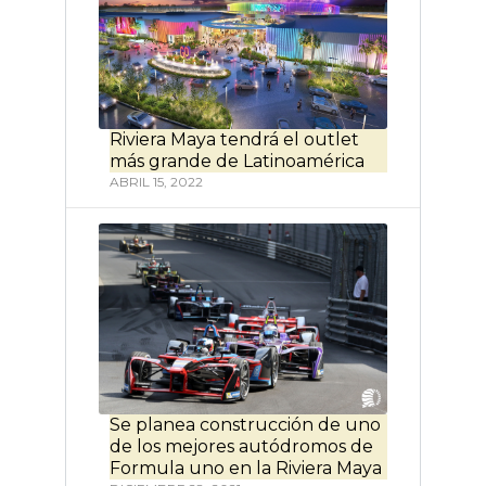
Riviera Maya tendrá el outlet
más grande de Latinoamérica
ABRIL 15, 2022
Se planea construcción de uno
de los mejores autódromos de
Formula uno en la Riviera Maya