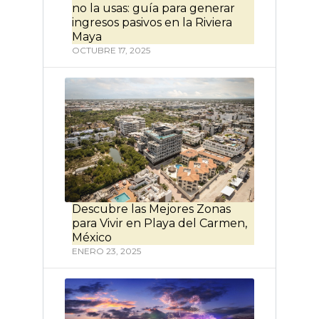
no la usas: guía para generar
ingresos pasivos en la Riviera
Maya
OCTUBRE 17, 2025
Descubre las Mejores Zonas
para Vivir en Playa del Carmen,
México
ENERO 23, 2025