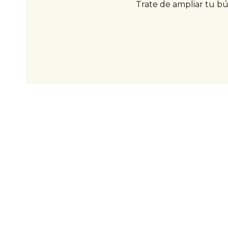
Trate de ampliar tu b