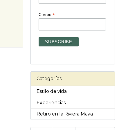
*
Correo
Categorías
Estilo de vida
Experiencias
Retiro en la Riviera Maya