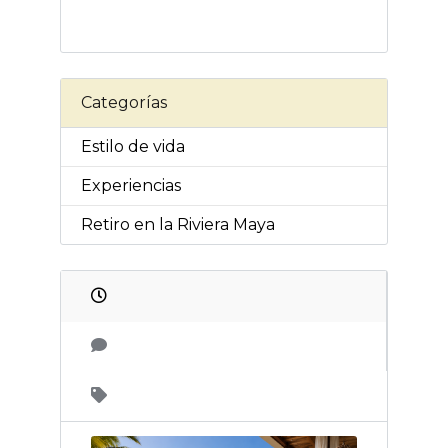
Categorías
Estilo de vida
Experiencias
Retiro en la Riviera Maya