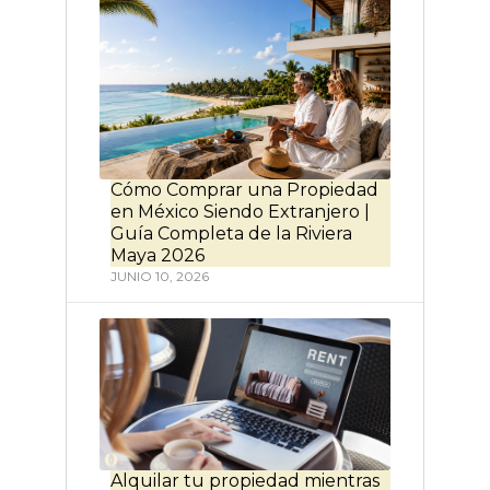
Cómo Comprar una Propiedad
en México Siendo Extranjero |
Guía Completa de la Riviera
Maya 2026
JUNIO 10, 2026
Alquilar tu propiedad mientras