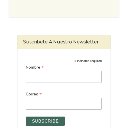
Suscribete A Nuestro Newsletter
*
indicates required
*
Nombre
*
Correo