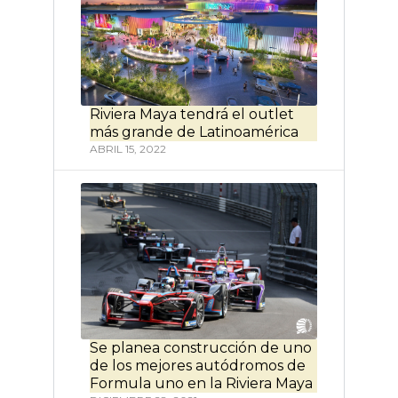
Riviera Maya tendrá el outlet
más grande de Latinoamérica
ABRIL 15, 2022
Se planea construcción de uno
de los mejores autódromos de
Formula uno en la Riviera Maya