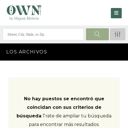
LOS ARCHIVOS
No hay puestos se encontró que
coincidan con sus criterios de
búsqueda
.
Trate de ampliar tu búsqueda
para encontrar más resultados.