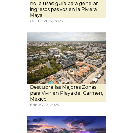
no la usas: guía para generar
ingresos pasivos en la Riviera
Maya
OCTUBRE 17, 2025
Descubre las Mejores Zonas
para Vivir en Playa del Carmen,
México
ENERO 23, 2025