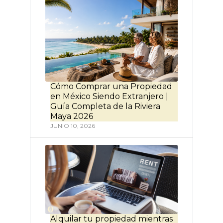
Cómo Comprar una Propiedad
en México Siendo Extranjero |
Guía Completa de la Riviera
Maya 2026
JUNIO 10, 2026
Alquilar tu propiedad mientras