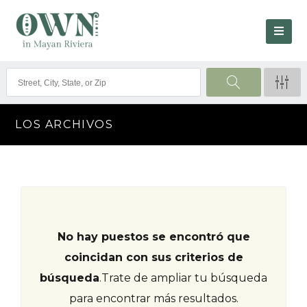
LOS ARCHIVOS
No hay puestos se encontró que
coincidan con sus criterios de
búsqueda
.
Trate de ampliar tu búsqueda
para encontrar más resultados.