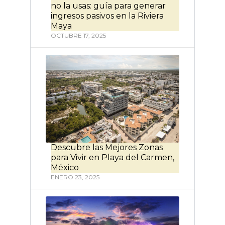
no la usas: guía para generar
ingresos pasivos en la Riviera
Maya
OCTUBRE 17, 2025
Descubre las Mejores Zonas
para Vivir en Playa del Carmen,
México
ENERO 23, 2025