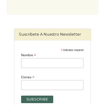
Suscribete A Nuestro Newsletter
*
indicates required
*
Nombre
*
Correo