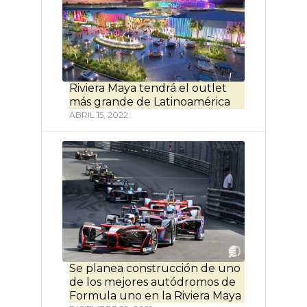
Riviera Maya tendrá el outlet
más grande de Latinoamérica
ABRIL 15, 2022
Se planea construcción de uno
de los mejores autódromos de
Formula uno en la Riviera Maya