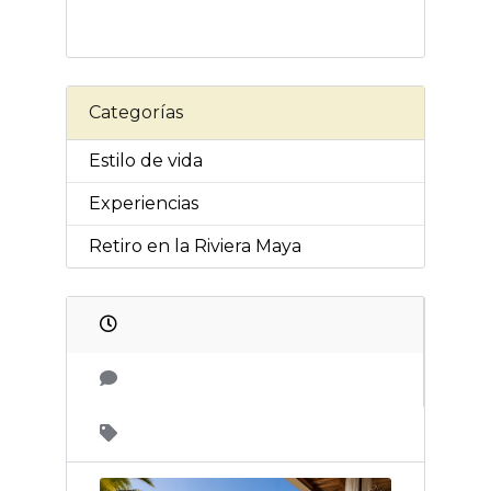
Categorías
Estilo de vida
Experiencias
Retiro en la Riviera Maya