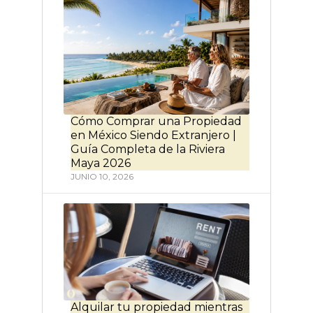
Cómo Comprar una Propiedad
en México Siendo Extranjero |
Guía Completa de la Riviera
Maya 2026
JUNIO 10, 2026
Alquilar tu propiedad mientras