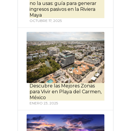
no la usas: guía para generar
ingresos pasivos en la Riviera
Maya
OCTUBRE 17, 2025
Descubre las Mejores Zonas
para Vivir en Playa del Carmen,
México
ENERO 23, 2025