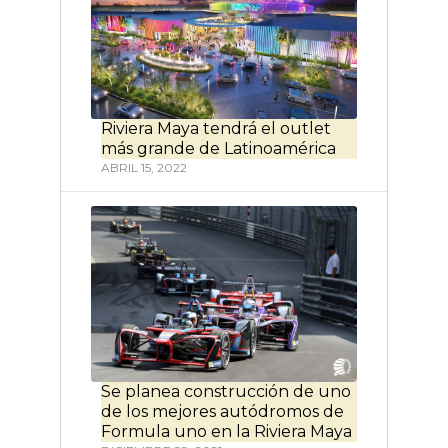
Riviera Maya tendrá el outlet
más grande de Latinoamérica
ABRIL 15, 2022
Se planea construcción de uno
de los mejores autódromos de
Formula uno en la Riviera Maya