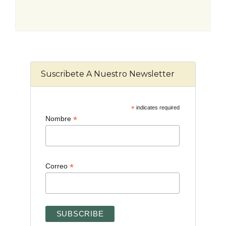
Suscribete A Nuestro Newsletter
*
indicates required
*
Nombre
*
Correo