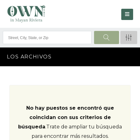
LOS ARCHIVOS
No hay puestos se encontró que
coincidan con sus criterios de
búsqueda
.
Trate de ampliar tu búsqueda
para encontrar más resultados.