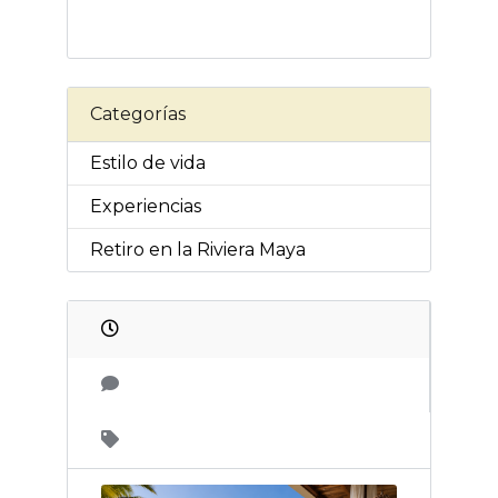
Categorías
Estilo de vida
Experiencias
Retiro en la Riviera Maya