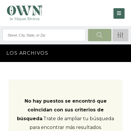
LOS ARCHIVOS
No hay puestos se encontró que
coincidan con sus criterios de
búsqueda
.
Trate de ampliar tu búsqueda
para encontrar más resultados.