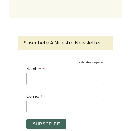
Suscribete A Nuestro Newsletter
*
indicates required
*
Nombre
*
Correo