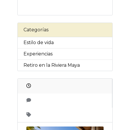
Categorías
Estilo de vida
Experiencias
Retiro en la Riviera Maya