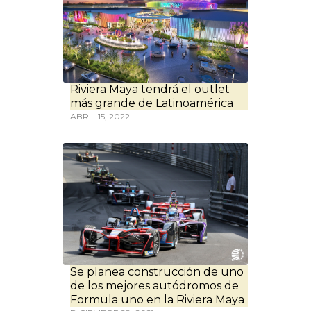
Riviera Maya tendrá el outlet
más grande de Latinoamérica
ABRIL 15, 2022
Se planea construcción de uno
de los mejores autódromos de
Formula uno en la Riviera Maya