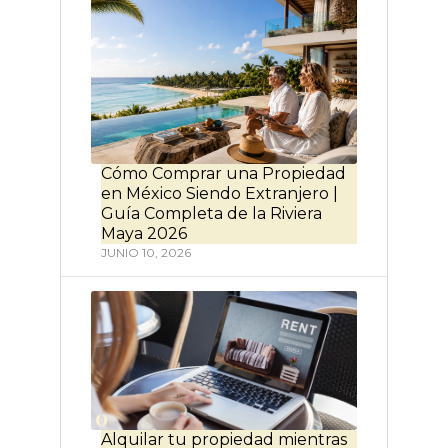
Cómo Comprar una Propiedad
en México Siendo Extranjero |
Guía Completa de la Riviera
Maya 2026
JUNIO 10, 2026
Alquilar tu propiedad mientras