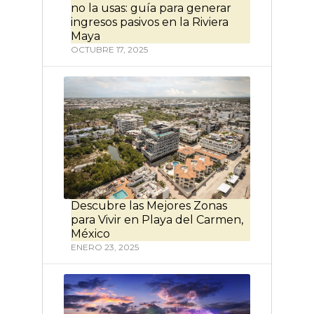
no la usas: guía para generar
ingresos pasivos en la Riviera
Maya
OCTUBRE 17, 2025
Descubre las Mejores Zonas
para Vivir en Playa del Carmen,
México
ENERO 23, 2025