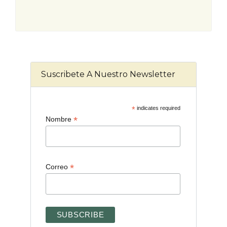
Suscribete A Nuestro Newsletter
*
indicates required
*
Nombre
*
Correo