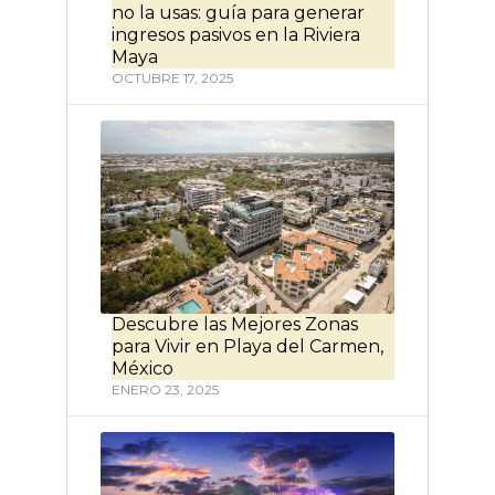
no la usas: guía para generar
ingresos pasivos en la Riviera
Maya
OCTUBRE 17, 2025
Descubre las Mejores Zonas
para Vivir en Playa del Carmen,
México
ENERO 23, 2025