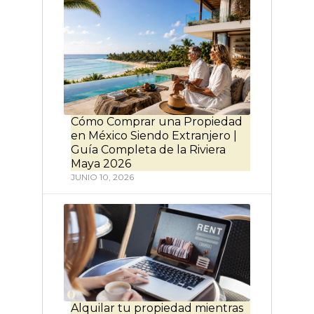
Cómo Comprar una Propiedad
en México Siendo Extranjero |
Guía Completa de la Riviera
Maya 2026
JUNIO 10, 2026
Alquilar tu propiedad mientras