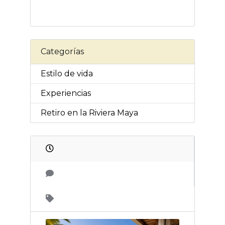
Categorías
Estilo de vida
Experiencias
Retiro en la Riviera Maya