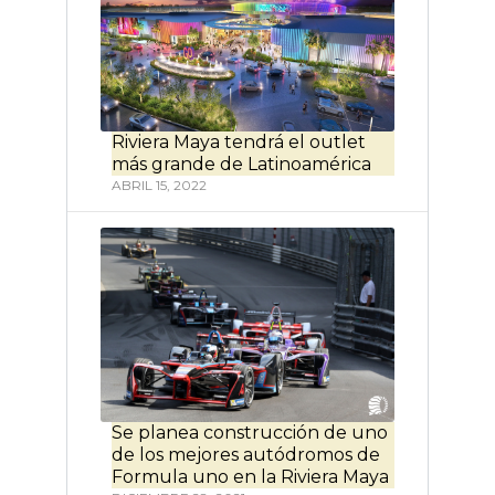
Riviera Maya tendrá el outlet
más grande de Latinoamérica
ABRIL 15, 2022
Se planea construcción de uno
de los mejores autódromos de
Formula uno en la Riviera Maya