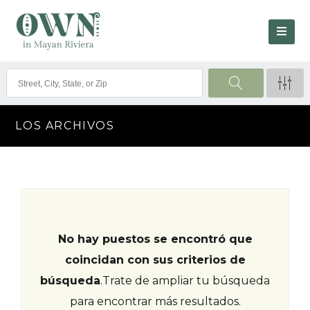
LOS ARCHIVOS
No hay puestos se encontró que
coincidan con sus criterios de
búsqueda
.
Trate de ampliar tu búsqueda
para encontrar más resultados.