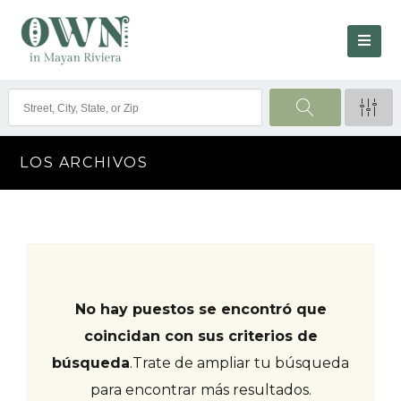
LOS ARCHIVOS
No hay puestos se encontró que
coincidan con sus criterios de
búsqueda
.
Trate de ampliar tu búsqueda
para encontrar más resultados.