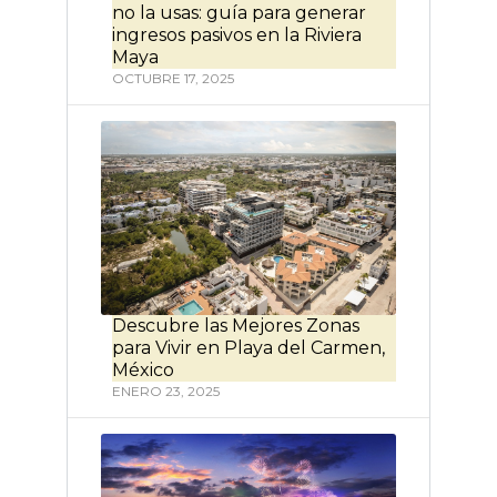
no la usas: guía para generar
ingresos pasivos en la Riviera
Maya
OCTUBRE 17, 2025
Descubre las Mejores Zonas
para Vivir en Playa del Carmen,
México
ENERO 23, 2025