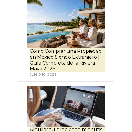
Cómo Comprar una Propiedad
en México Siendo Extranjero |
Guía Completa de la Riviera
Maya 2026
JUNIO 10, 2026
Alquilar tu propiedad mientras