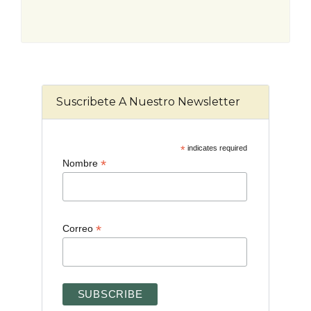
Suscribete A Nuestro Newsletter
*
indicates required
*
Nombre
*
Correo