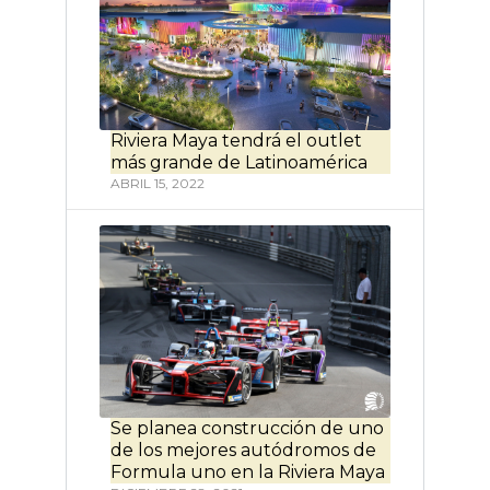
Riviera Maya tendrá el outlet
más grande de Latinoamérica
ABRIL 15, 2022
Se planea construcción de uno
de los mejores autódromos de
Formula uno en la Riviera Maya