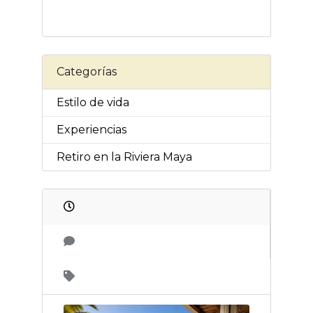
Categorías
Estilo de vida
Experiencias
Retiro en la Riviera Maya